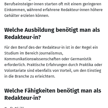
Berufseinsteiger·innen starten oft mit einem geringeren
Einkommen, während erfahrene Redakteur·innen höhere
Gehälter erzielen können.
Welche Ausbildung benötigt man als
Redakteur·in?
Für den Beruf des·der Redakteur·in ist in der Regel ein
Studium im Bereich Journalismus,
Kommunikationswissenschaften oder Germanistik
erforderlich. Praktische Erfahrungen durch Praktika oder
Volontariate sind ebenfalls von Vorteil, um den Einstieg
in die Branche zu erleichtern.
Welche Fähigkeiten benötigt man als
Redakteur·in?