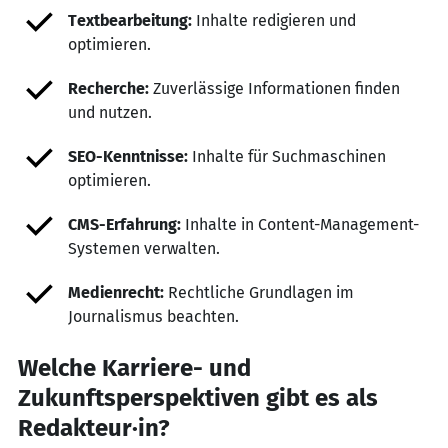
Textbearbeitung:
Inhalte redigieren und
optimieren.
Recherche:
Zuverlässige Informationen finden
und nutzen.
SEO-Kenntnisse:
Inhalte für Suchmaschinen
optimieren.
CMS-Erfahrung:
Inhalte in Content-Management-
Systemen verwalten.
Medienrecht:
Rechtliche Grundlagen im
Journalismus beachten.
Welche Karriere- und
Zukunftsperspektiven gibt es als
Redakteur·in?