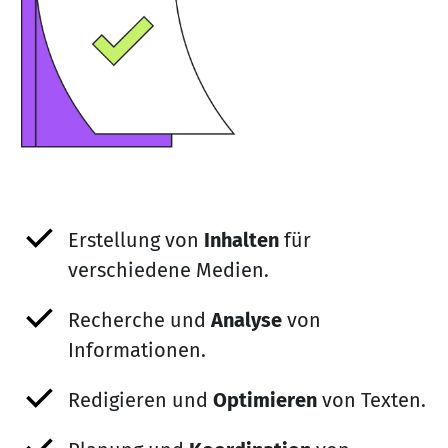
Erstellung von
Inhalten
für
verschiedene Medien.
Recherche und
Analyse
von
Informationen.
Redigieren und
Optimieren
von Texten.