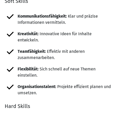
Soft Skills
Kommunikationsfähigkeit:
Klar und präzise
Informationen vermitteln.
Kreativität:
Innovative Ideen für Inhalte
entwickeln.
Teamfähigkeit:
Effektiv mit anderen
zusammenarbeiten.
Flexibilität:
Sich schnell auf neue Themen
einstellen.
Organisationstalent:
Projekte effizient planen und
umsetzen.
Hard Skills