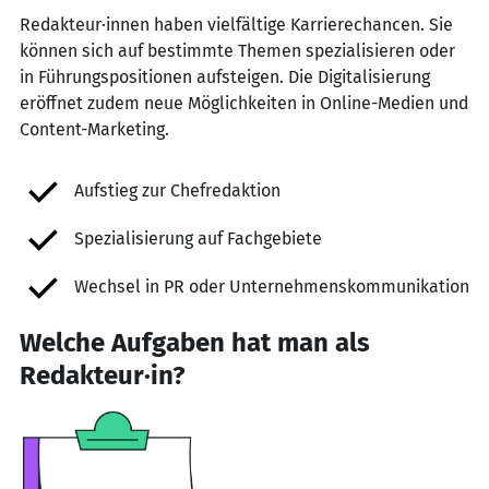
Redakteur·innen haben vielfältige Karrierechancen. Sie
können sich auf bestimmte Themen spezialisieren oder
in Führungspositionen aufsteigen. Die Digitalisierung
eröffnet zudem neue Möglichkeiten in Online-Medien und
Content-Marketing.
Aufstieg zur Chefredaktion
Spezialisierung auf Fachgebiete
Wechsel in PR oder Unternehmenskommunikation
Welche Aufgaben hat man als
Redakteur·in?