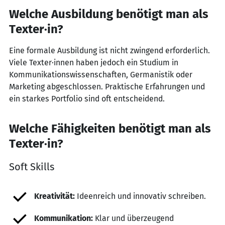
Welche Ausbildung benötigt man als
Texter·in?
Eine formale Ausbildung ist nicht zwingend erforderlich.
Viele Texter·innen haben jedoch ein Studium in
Kommunikationswissenschaften, Germanistik oder
Marketing abgeschlossen. Praktische Erfahrungen und
ein starkes Portfolio sind oft entscheidend.
Welche Fähigkeiten benötigt man als
Texter·in?
Soft Skills
Kreativität:
Ideenreich und innovativ schreiben.
Kommunikation:
Klar und überzeugend