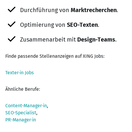
Durchführung von
Marktrecherchen
.
Optimierung von
SEO-Texten
.
Zusammenarbeit mit
Design-Teams
.
Finde passende Stellenanzeigen auf XING Jobs:
Texter·in Jobs
Ähnliche Berufe:
Content-Manager·in
,
SEO-Specialist
,
PR-Manager·in