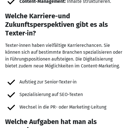
Content-Management:
Inhalte strukturieren.
Welche Karriere-und
Zukunftsperspektiven gibt es als
Texter·in?
Texter·innen haben vielfältige Karrierechancen. Sie
können sich auf bestimmte Branchen spezialisieren oder
in Führungspositionen aufsteigen. Die Digitalisierung
bietet zudem neue Möglichkeiten im Content-Marketing.
Aufstieg zur Senior-Texter·in
Spezialisierung auf SEO-Texten
Wechsel in die PR- oder Marketing-Leitung
Welche Aufgaben hat man als