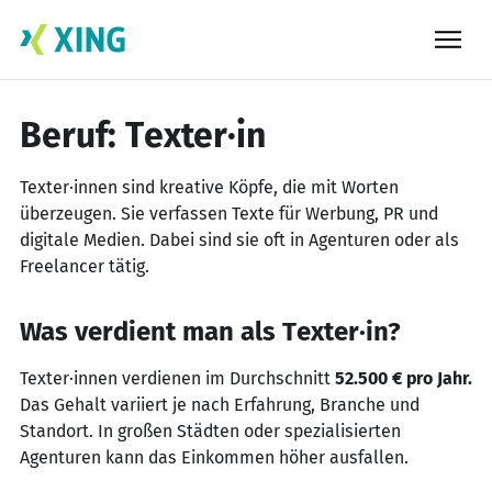
Skip
to
content
Beruf: Texter·in
Texter·innen sind kreative Köpfe, die mit Worten
überzeugen. Sie verfassen Texte für Werbung, PR und
digitale Medien. Dabei sind sie oft in Agenturen oder als
Freelancer tätig.
Was verdient man als Texter·in?
Texter·innen verdienen im Durchschnitt
52.500 € pro Jahr.
Das Gehalt variiert je nach Erfahrung, Branche und
Standort. In großen Städten oder spezialisierten
Agenturen kann das Einkommen höher ausfallen.