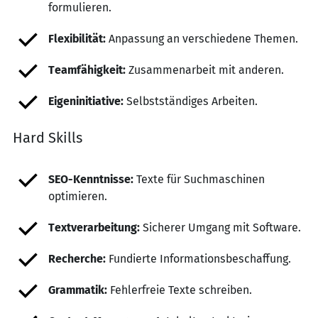
formulieren.
Flexibilität:
Anpassung an verschiedene Themen.
Teamfähigkeit:
Zusammenarbeit mit anderen.
Eigeninitiative:
Selbstständiges Arbeiten.
Hard Skills
SEO-Kenntnisse:
Texte für Suchmaschinen
optimieren.
Textverarbeitung:
Sicherer Umgang mit Software.
Recherche:
Fundierte Informationsbeschaffung.
Grammatik:
Fehlerfreie Texte schreiben.