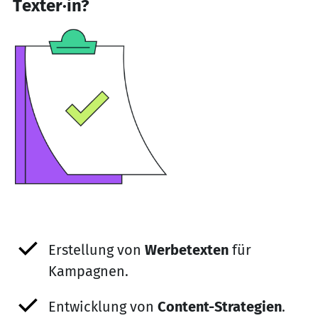
Texter·in?
Erstellung von
Werbetexten
für
Kampagnen.
Entwicklung von
Content-Strategien
.