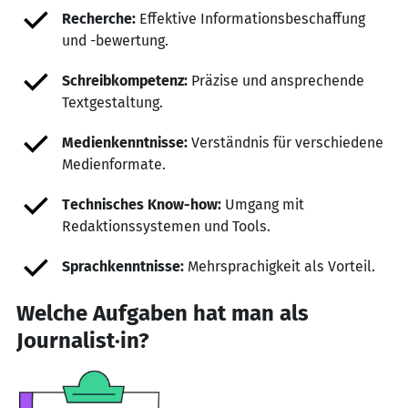
Recherche:
Effektive Informationsbeschaffung
und -bewertung.
Schreibkompetenz:
Präzise und ansprechende
Textgestaltung.
Medienkenntnisse:
Verständnis für verschiedene
Medienformate.
Technisches Know-how:
Umgang mit
Redaktionssystemen und Tools.
Sprachkenntnisse:
Mehrsprachigkeit als Vorteil.
Welche Aufgaben hat man als
Journalist·in?