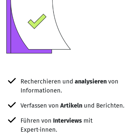
Recherchieren und
analysieren
von
Informationen.
Verfassen von
Artikeln
und Berichten.
Führen von
Interviews
mit
Expert·innen.