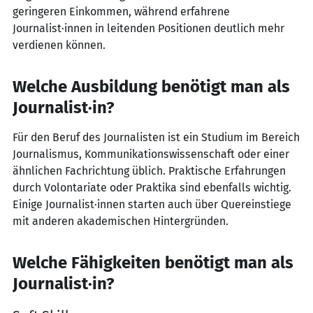
geringeren Einkommen, während erfahrene
Journalist·innen in leitenden Positionen deutlich mehr
verdienen können.
Welche Ausbildung benötigt man als
Journalist·in?
Für den Beruf des Journalisten ist ein Studium im Bereich
Journalismus, Kommunikationswissenschaft oder einer
ähnlichen Fachrichtung üblich. Praktische Erfahrungen
durch Volontariate oder Praktika sind ebenfalls wichtig.
Einige Journalist·innen starten auch über Quereinstiege
mit anderen akademischen Hintergründen.
Welche Fähigkeiten benötigt man als
Journalist·in?