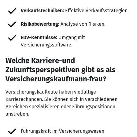
Verkaufstechniken:
Effektive Verkaufsstrategien.
Risikobewertung:
Analyse von Risiken.
EDV-Kenntnisse:
Umgang mit
Versicherungssoftware.
Welche Karriere-und
Zukunftsperspektiven gibt es als
Versicherungskaufmann·frau?
Versicherungskaufleute haben vielfältige
Karrierechancen. Sie können sich in verschiedenen
Bereichen spezialisieren oder Führungspositionen
anstreben.
Führungskraft im Versicherungswesen