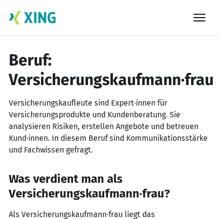
Skip
to
content
Beruf:
Versicherungskaufmann·frau
Versicherungskaufleute sind Expert·innen für
Versicherungsprodukte und Kundenberatung. Sie
analysieren Risiken, erstellen Angebote und betreuen
Kund·innen. In diesem Beruf sind Kommunikationsstärke
und Fachwissen gefragt.
Was verdient man als
Versicherungskaufmann·frau?
Als Versicherungskaufmann·frau liegt das