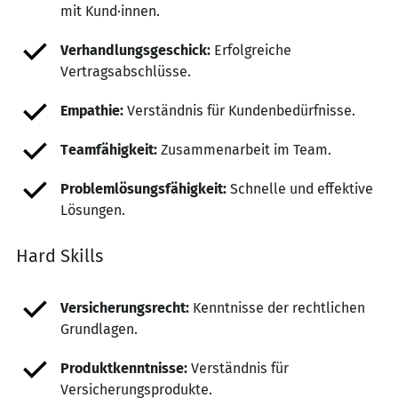
mit Kund·innen.
Verhandlungsgeschick:
Erfolgreiche
Vertragsabschlüsse.
Empathie:
Verständnis für Kundenbedürfnisse.
Teamfähigkeit:
Zusammenarbeit im Team.
Problemlösungsfähigkeit:
Schnelle und effektive
Lösungen.
Hard Skills
Versicherungsrecht:
Kenntnisse der rechtlichen
Grundlagen.
Produktkenntnisse:
Verständnis für
Versicherungsprodukte.