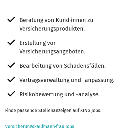
Beratung von Kund·innen zu
Versicherungsprodukten.
Erstellung von
Versicherungsangeboten.
Bearbeitung von Schadensfällen.
Vertragsverwaltung und -anpassung.
Risikobewertung und -analyse.
Finde passende Stellenanzeigen auf XING Jobs:
Versicherungskaufmann·frau Jobs