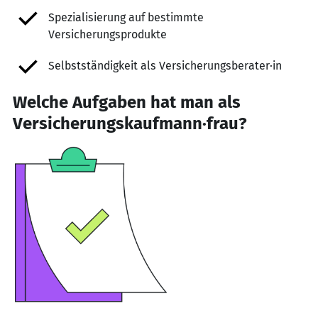
Spezialisierung auf bestimmte
Versicherungsprodukte
Selbstständigkeit als Versicherungsberater·in
Welche Aufgaben hat man als
Versicherungskaufmann·frau?