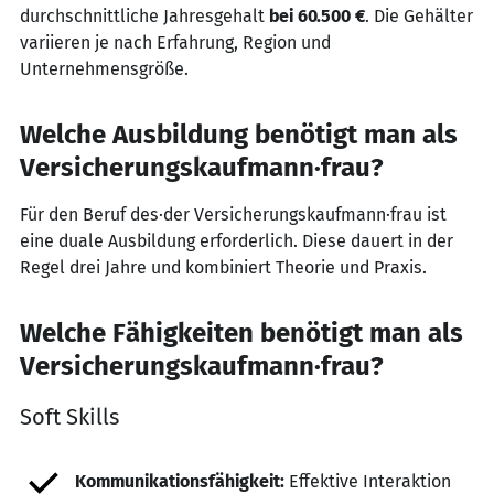
durchschnittliche Jahresgehalt
bei 60.500 €
. Die Gehälter
variieren je nach Erfahrung, Region und
Unternehmensgröße.
Welche Ausbildung benötigt man als
Versicherungskaufmann·frau?
Für den Beruf des·der Versicherungskaufmann·frau ist
eine duale Ausbildung erforderlich. Diese dauert in der
Regel drei Jahre und kombiniert Theorie und Praxis.
Welche Fähigkeiten benötigt man als
Versicherungskaufmann·frau?
Soft Skills
Kommunikationsfähigkeit:
Effektive Interaktion