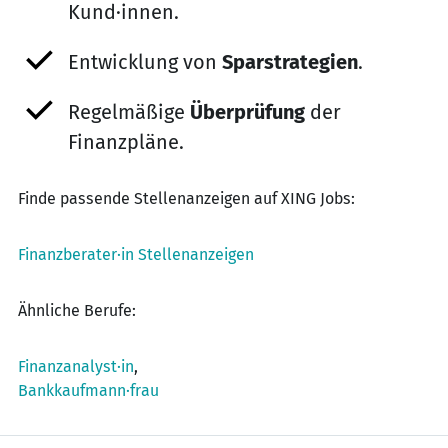
Kund·innen.
Entwicklung von
Sparstrategien
.
Regelmäßige
Überprüfung
der
Finanzpläne.
Finde passende Stellenanzeigen auf XING Jobs:
Finanzberater·in Stellenanzeigen
Ähnliche Berufe:
Finanzanalyst·in
,
Bankkaufmann·frau