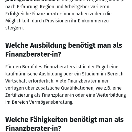
nach Erfahrung, Region und Arbeitgeber variieren.
Erfolgreiche Finanzberater·innen haben zudem die
Möglichkeit, durch Provisionen ihr Einkommen zu
steigern.
Welche Ausbildung benötigt man als
Finanzberater·in?
Für den Beruf des Finanzberaters ist in der Regel eine
kaufmännische Ausbildung oder ein Studium im Bereich
Wirtschaft erforderlich. Viele Finanzberater·innen
verfügen über zusätzliche Qualifikationen, wie z.B. eine
Zertifizierung als Finanzplaner·in oder eine Weiterbildung
im Bereich Vermögensberatung.
Welche Fähigkeiten benötigt man als
Finanzberater·in?