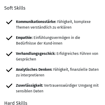
Soft Skills
Kommunikationsstärke:
Fähigkeit, komplexe
Themen verständlich zu erklären
Empathie:
Einfühlungsvermögen in die
Bedürfnisse der Kund·innen
Verhandlungsgeschick:
Erfolgreiches Führen von
Gesprächen
Analytisches Denken:
Fähigkeit, finanzielle Daten
zu interpretieren
Zuverlässigkeit:
Vertrauenswürdiger Umgang mit
sensiblen Daten
Hard Skills