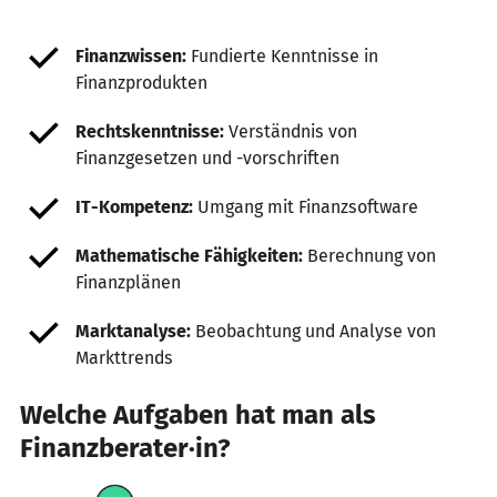
Finanzwissen:
Fundierte Kenntnisse in
Finanzprodukten
Rechtskenntnisse:
Verständnis von
Finanzgesetzen und -vorschriften
IT-Kompetenz:
Umgang mit Finanzsoftware
Mathematische Fähigkeiten:
Berechnung von
Finanzplänen
Marktanalyse:
Beobachtung und Analyse von
Markttrends
Welche Aufgaben hat man als
Finanzberater·in?