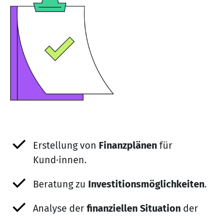
Erstellung von
Finanzplänen
für
Kund·innen.
Beratung zu
Investitionsmöglichkeiten
.
Analyse der
finanziellen Situation
der