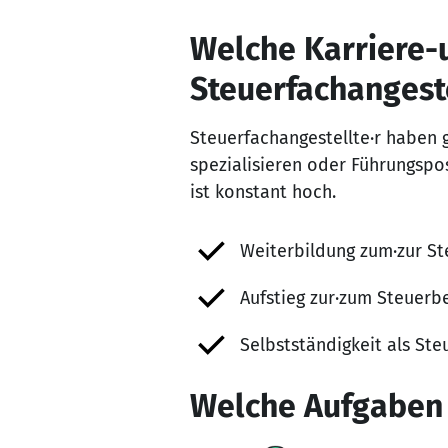
Welche Karriere-u
Steuerfachangeste
Steuerfachangestellte·r haben 
spezialisieren oder Führungspo
ist konstant hoch.
Weiterbildung zum·zur St
Aufstieg zur·zum Steuerbe
Selbstständigkeit als Ste
Welche Aufgaben 