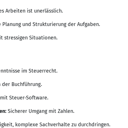
s Arbeiten ist unerlässlich.
 Planung und Strukturierung der Aufgaben.
 stressigen Situationen.
nntnisse im Steuerrecht.
n der Buchführung.
it Steuer-Software.
en:
Sicherer Umgang mit Zahlen.
igkeit, komplexe Sachverhalte zu durchdringen.