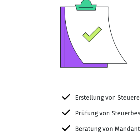
Erstellung von Steuer
Prüfung von Steuerbe
Beratung von Mandan