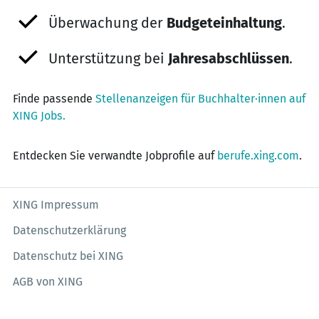
Überwachung der
Budgeteinhaltung
.
Unterstützung bei
Jahresabschlüssen
.
Finde passende
Stellenanzeigen für Buchhalter·innen auf
XING Jobs.
Entdecken Sie verwandte Jobprofile auf
berufe.xing.com
.
XING Impressum
Datenschutzerklärung
Datenschutz bei XING
AGB von XING