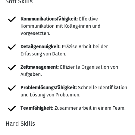
Soft Skills
Kommunikationsfähigkeit:
Effektive
Kommunikation mit Kolleg·innen und
Vorgesetzten.
Detailgenauigkeit:
Präzise Arbeit bei der
Erfassung von Daten.
Zeitmanagement:
Effiziente Organisation von
Aufgaben.
Problemlösungsfähigkeit:
Schnelle Identifikation
und Lösung von Problemen.
Teamfähigkeit:
Zusammenarbeit in einem Team.
Hard Skills