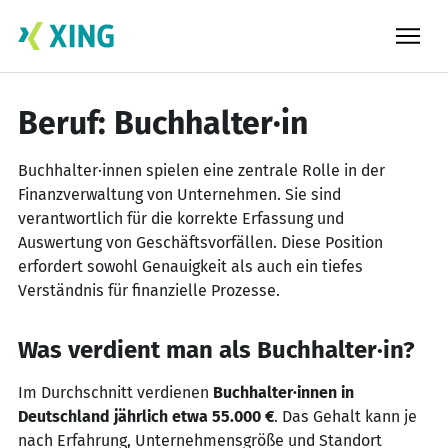
Skip
to
content
Beruf: Buchhalter·in
Buchhalter·innen spielen eine zentrale Rolle in der
Finanzverwaltung von Unternehmen. Sie sind
verantwortlich für die korrekte Erfassung und
Auswertung von Geschäftsvorfällen. Diese Position
erfordert sowohl Genauigkeit als auch ein tiefes
Verständnis für finanzielle Prozesse.
Was verdient man als Buchhalter·in?
Im Durchschnitt verdienen
Buchhalter·innen in
Deutschland jährlich etwa 55.000 €
. Das Gehalt kann je
nach Erfahrung, Unternehmensgröße und Standort