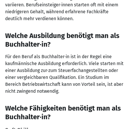
variieren. Berufseinsteiger·innen starten oft mit einem
niedrigeren Gehalt, während erfahrene Fachkräfte
deutlich mehr verdienen können.
Welche Ausbildung benötigt man als
Buchhalter·in?
Für den Beruf als Buchhalter·in ist in der Regel eine
kaufmännische Ausbildung erforderlich. Viele starten mit
einer Ausbildung zur·zum Steuerfachangestellten oder
einer vergleichbaren Qualifikation. Ein Studium im
Bereich Betriebswirtschaft kann von Vorteil sein, ist aber
nicht zwingend notwendig.
Welche Fähigkeiten benötigt man als
Buchhalter·in?