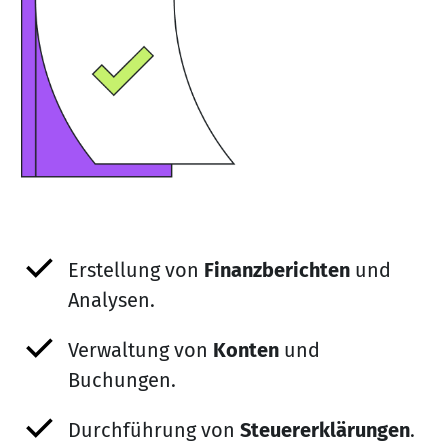
Erstellung von
Finanzberichten
und
Analysen.
Verwaltung von
Konten
und
Buchungen.
Durchführung von
Steuererklärungen
.