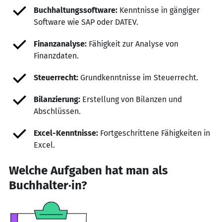
Buchhaltungssoftware:
Kenntnisse in gängiger
Software wie SAP oder DATEV.
Finanzanalyse:
Fähigkeit zur Analyse von
Finanzdaten.
Steuerrecht:
Grundkenntnisse im Steuerrecht.
Bilanzierung:
Erstellung von Bilanzen und
Abschlüssen.
Excel-Kenntnisse:
Fortgeschrittene Fähigkeiten in
Excel.
Welche Aufgaben hat man als
Buchhalter·in?