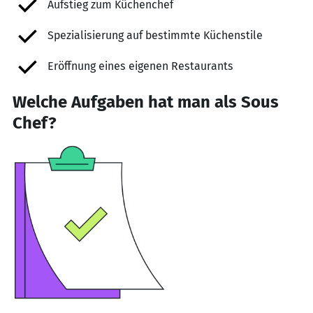
Aufstieg zum Küchenchef
Spezialisierung auf bestimmte Küchenstile
Eröffnung eines eigenen Restaurants
Welche Aufgaben hat man als Sous
Chef?