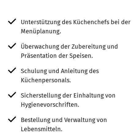
Unterstützung des Küchenchefs bei der
Menüplanung.
Überwachung der Zubereitung und
Präsentation der Speisen.
Schulung und Anleitung des
Küchenpersonals.
Sicherstellung der Einhaltung von
Hygienevorschriften.
Bestellung und Verwaltung von
Lebensmitteln.