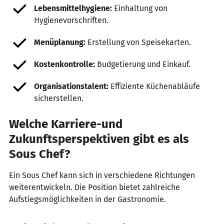
Lebensmittelhygiene:
Einhaltung von
Hygienevorschriften.
Menüplanung:
Erstellung von Speisekarten.
Kostenkontrolle:
Budgetierung und Einkauf.
Organisationstalent:
Effiziente Küchenabläufe
sicherstellen.
Welche Karriere-und
Zukunftsperspektiven gibt es als
Sous Chef?
Ein Sous Chef kann sich in verschiedene Richtungen
weiterentwickeln. Die Position bietet zahlreiche
Aufstiegsmöglichkeiten in der Gastronomie.