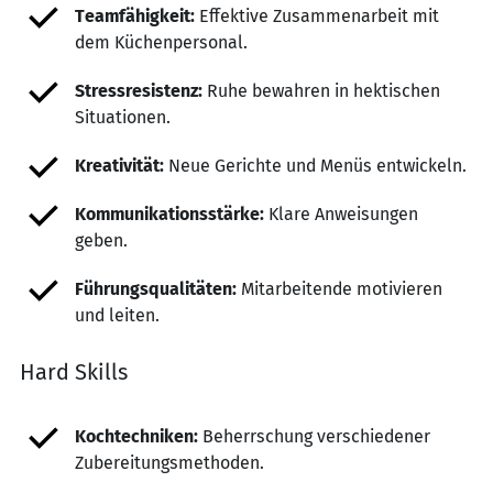
Teamfähigkeit:
Effektive Zusammenarbeit mit
dem Küchenpersonal.
Stressresistenz:
Ruhe bewahren in hektischen
Situationen.
Kreativität:
Neue Gerichte und Menüs entwickeln.
Kommunikationsstärke:
Klare Anweisungen
geben.
Führungsqualitäten:
Mitarbeitende motivieren
und leiten.
Hard Skills
Kochtechniken:
Beherrschung verschiedener
Zubereitungsmethoden.