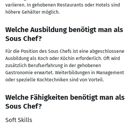
variieren. In gehobenen Restaurants oder Hotels sind
höhere Gehälter möglich.
Welche Ausbildung benötigt man als
Sous Chef?
Für die Position des Sous Chefs ist eine abgeschlossene
Ausbildung als Koch oder Köchin erforderlich. Oft wird
zusätzlich Berufserfahrung in der gehobenen
Gastronomie erwartet. Weiterbildungen in Management
oder spezielle Kochtechniken sind von Vorteil.
Welche Fähigkeiten benötigt man als
Sous Chef?
Soft Skills