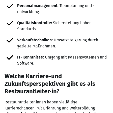
Personalmanagement:
Teamplanung und -
entwicklung.
Qualitätskontrolle:
Sicherstellung hoher
Standards.
Verkaufstechniken:
Umsatzsteigerung durch
gezielte Maßnahmen.
IT-Kenntnisse:
Umgang mit Kassensystemen und
Software.
Welche Karriere-und
Zukunftsperspektiven gibt es als
Restaurantleiter·in?
Restaurantleiter·innen haben vielfältige
Karrierechancen. Mit Erfahrung und Weiterbildung