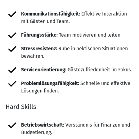
Kommunikationsfähigkeit:
Effektive Interaktion
mit Gästen und Team.
Führungsstärke:
Team motivieren und leiten.
Stressresistenz:
Ruhe in hektischen Situationen
bewahren.
Serviceorientierung:
Gästezufriedenheit im Fokus.
Problemlösungsfähigkeit:
Schnelle und effektive
Lösungen finden.
Hard Skills
Betriebswirtschaft:
Verständnis für Finanzen und
Budgetierung.