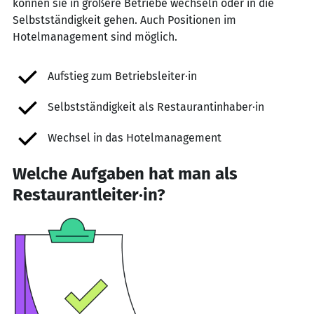
können sie in größere Betriebe wechseln oder in die
Selbstständigkeit gehen. Auch Positionen im
Hotelmanagement sind möglich.
Aufstieg zum Betriebsleiter·in
Selbstständigkeit als Restaurantinhaber·in
Wechsel in das Hotelmanagement
Welche Aufgaben hat man als
Restaurantleiter·in?