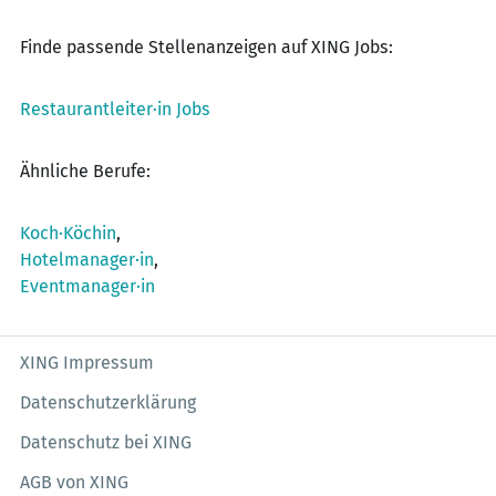
Finde passende Stellenanzeigen auf XING Jobs:
Restaurantleiter·in Jobs
Ähnliche Berufe:
Koch·Köchin
,
Hotelmanager·in
,
Eventmanager·in
XING Impressum
Datenschutzerklärung
Datenschutz bei XING
AGB von XING