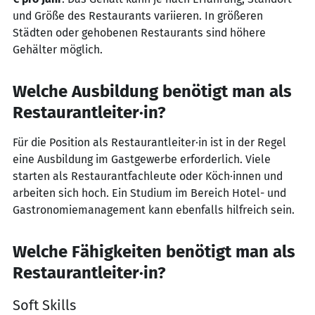
und Größe des Restaurants variieren. In größeren
Städten oder gehobenen Restaurants sind höhere
Gehälter möglich.
Welche Ausbildung benötigt man als
Restaurantleiter·in?
Für die Position als Restaurantleiter·in ist in der Regel
eine Ausbildung im Gastgewerbe erforderlich. Viele
starten als Restaurantfachleute oder Köch·innen und
arbeiten sich hoch. Ein Studium im Bereich Hotel- und
Gastronomiemanagement kann ebenfalls hilfreich sein.
Welche Fähigkeiten benötigt man als
Restaurantleiter·in?
Soft Skills