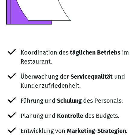
Koordination des
täglichen Betriebs
im
Restaurant.
Überwachung der
Servicequalität
und
Kundenzufriedenheit.
Führung und
Schulung
des Personals.
Planung und
Kontrolle
des Budgets.
Entwicklung von
Marketing-Strategien
.