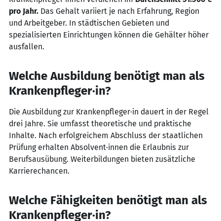
pro Jahr.
Das Gehalt variiert je nach Erfahrung, Region
und Arbeitgeber. In städtischen Gebieten und
spezialisierten Einrichtungen können die Gehälter höher
ausfallen.
Welche Ausbildung benötigt man als
Krankenpfleger·in?
Die Ausbildung zur Krankenpfleger·in dauert in der Regel
drei Jahre. Sie umfasst theoretische und praktische
Inhalte. Nach erfolgreichem Abschluss der staatlichen
Prüfung erhalten Absolvent·innen die Erlaubnis zur
Berufsausübung. Weiterbildungen bieten zusätzliche
Karrierechancen.
Welche Fähigkeiten benötigt man als
Krankenpfleger·in?