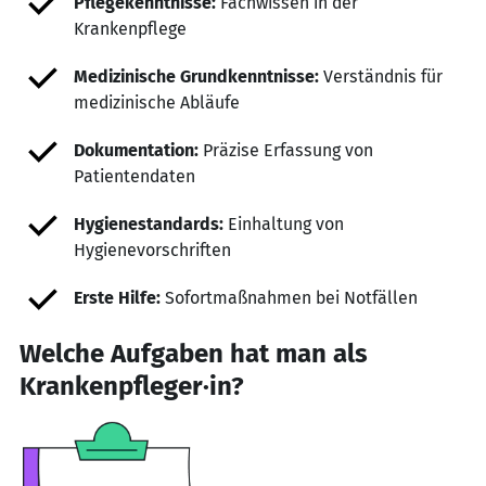
Pflegekenntnisse:
Fachwissen in der
Krankenpflege
Medizinische Grundkenntnisse:
Verständnis für
medizinische Abläufe
Dokumentation:
Präzise Erfassung von
Patientendaten
Hygienestandards:
Einhaltung von
Hygienevorschriften
Erste Hilfe:
Sofortmaßnahmen bei Notfällen
Welche Aufgaben hat man als
Krankenpfleger·in?