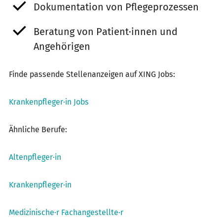
Dokumentation von Pflegeprozessen
Beratung von Patient·innen und
Angehörigen
Finde passende Stellenanzeigen auf XING Jobs:
Krankenpfleger·in Jobs
Ähnliche Berufe:
Altenpfleger·in
Krankenpfleger·in
Medizinische·r Fachangestellte·r