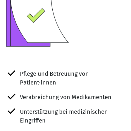
Pflege und Betreuung von
Patient·innen
Verabreichung von Medikamenten
Unterstützung bei medizinischen
Eingriffen