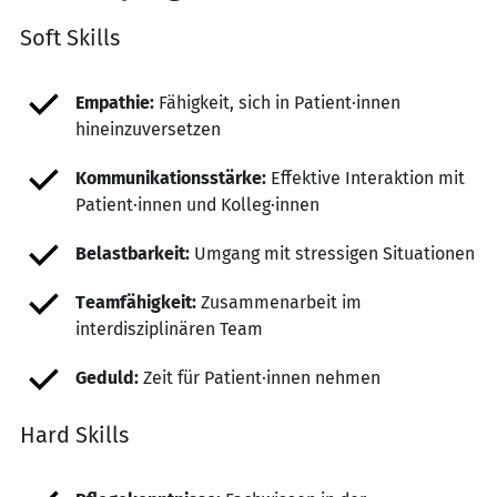
Soft Skills
Empathie:
Fähigkeit, sich in Patient·innen
hineinzuversetzen
Kommunikationsstärke:
Effektive Interaktion mit
Patient·innen und Kolleg·innen
Belastbarkeit:
Umgang mit stressigen Situationen
Teamfähigkeit:
Zusammenarbeit im
interdisziplinären Team
Geduld:
Zeit für Patient·innen nehmen
Hard Skills