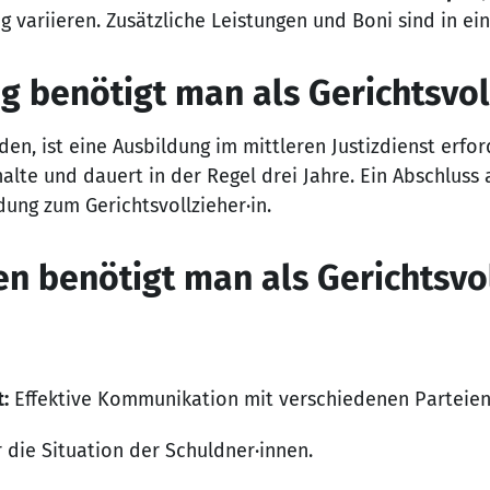
variieren. Zusätzliche Leistungen und Boni sind in ein
 benötigt man als Gerichtsvoll
den, ist eine Ausbildung im mittleren Justizdienst erfor
lte und dauert in der Regel drei Jahre. Ein Abschluss al
dung zum Gerichtsvollzieher·in.
n benötigt man als Gerichtsvol
:
Effektive Kommunikation mit verschiedenen Parteien
 die Situation der Schuldner·innen.