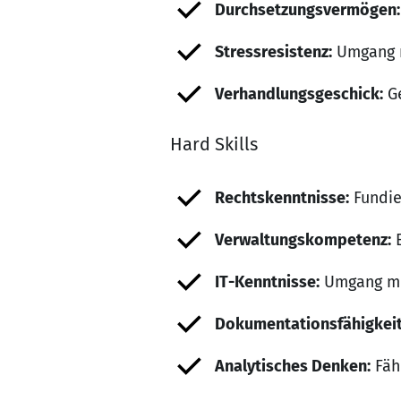
Durchsetzungsvermögen:
Stressresistenz:
Umgang m
Verhandlungsgeschick:
Ge
Hard Skills
Rechtskenntnisse:
Fundie
Verwaltungskompetenz:
E
IT-Kenntnisse:
Umgang mi
Dokumentationsfähigkeit
Analytisches Denken:
Fäh