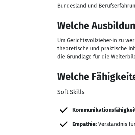
Bundesland und Berufserfahrung 
Welche Ausbildung
Um Gerichtsvollzieher·in zu wer
theoretische und praktische Inha
die Grundlage für die Weiterbil
Welche Fähigkeite
Soft Skills
Kommunikationsfähigkeit
Empathie:
Verständnis für