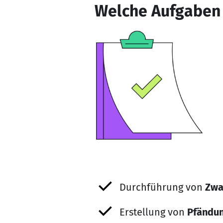
Welche Aufgaben h
Durchführung von
Zwa
Erstellung von
Pfändun