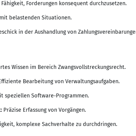
Fähigkeit, Forderungen konsequent durchzusetzen.
it belastenden Situationen.
schick in der Aushandlung von Zahlungsvereinbarunge
rtes Wissen im Bereich Zwangsvollstreckungsrecht.
ffiziente Bearbeitung von Verwaltungsaufgaben.
t speziellen Software-Programmen.
:
Präzise Erfassung von Vorgängen.
igkeit, komplexe Sachverhalte zu durchdringen.