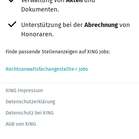
Verwaltung von
Akten
und
Dokumenten.
Unterstützung bei der
Abrechnung
von
Honoraren.
Finde passende Stellenanzeigen auf XING Jobs:
Rechtsanwaltsfachangestellte·r Jobs
XING Impressum
Datenschutzerklärung
Datenschutz bei XING
AGB von XING