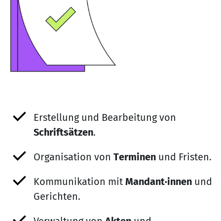
Erstellung und Bearbeitung von
Schriftsätzen
.
Organisation von
Terminen
und Fristen.
Kommunikation mit
Mandant·innen
und
Gerichten.