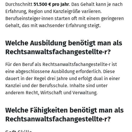
Durchschnitt
51.500 € pro Jahr
. Das Gehalt kann je nach
Erfahrung, Region und Kanzleigröße variieren.
Berufseinsteiger·innen starten oft mit einem geringeren
Gehalt, das mit wachsender Erfahrung steigt.
Welche Ausbildung benötigt man als
Rechtsanwaltsfachangestellte·r?
Für den Beruf als Rechtsanwaltsfachangestellte·r ist
eine abgeschlossene Ausbildung erforderlich. Diese
dauert in der Regel drei Jahre und erfolgt dual in einer
Kanzlei und der Berufsschule. Inhalte sind unter
anderem Recht, Wirtschaft und Verwaltung.
Welche Fähigkeiten benötigt man als
Rechtsanwaltsfachangestellte·r?