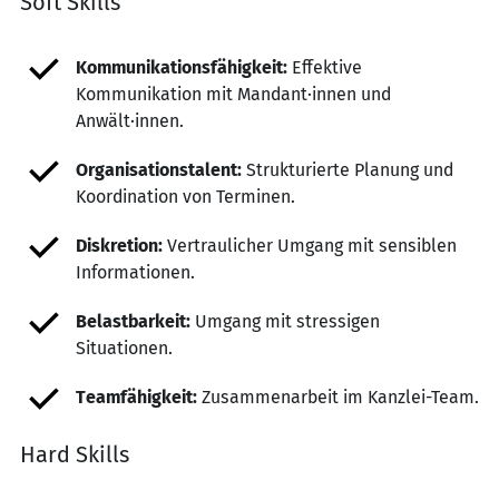
Soft Skills
Kommunikationsfähigkeit:
Effektive
Kommunikation mit Mandant·innen und
Anwält·innen.
Organisationstalent:
Strukturierte Planung und
Koordination von Terminen.
Diskretion:
Vertraulicher Umgang mit sensiblen
Informationen.
Belastbarkeit:
Umgang mit stressigen
Situationen.
Teamfähigkeit:
Zusammenarbeit im Kanzlei-Team.
Hard Skills