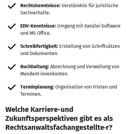
Rechtskenntnisse:
Verständnis für juristische
Sachverhalte.
EDV-Kenntnisse:
Umgang mit Kanzlei-Software
und MS Office.
Schreibfertigkeit:
Erstellung von Schriftsätzen
und Dokumenten.
Buchhaltung:
Abrechnung und Verwaltung von
Mandant·innenkonten.
Terminplanung:
Organisation von Fristen und
Terminen.
Welche Karriere-und
Zukunftsperspektiven gibt es als
Rechtsanwaltsfachangestellte·r?