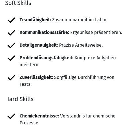
Soft Skills
Teamfähigkeit:
Zusammenarbeit im Labor.
Kommunikationsstärke:
Ergebnisse präsentieren.
Detailgenauigkeit:
Präzise Arbeitsweise.
Problemlösungsfähigkeit:
Komplexe Aufgaben
meistern.
Zuverlässigkeit:
Sorgfältige Durchführung von
Tests.
Hard Skills
Chemiekenntnisse:
Verständnis für chemische
Prozesse.