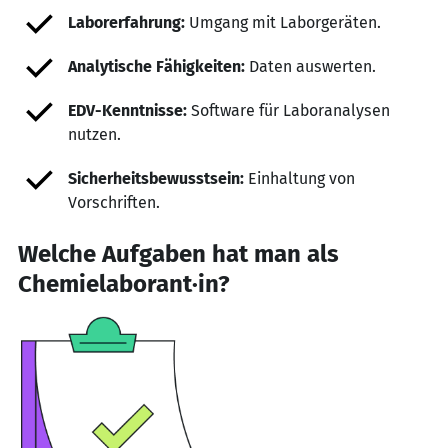
Laborerfahrung:
Umgang mit Laborgeräten.
Analytische Fähigkeiten:
Daten auswerten.
EDV-Kenntnisse:
Software für Laboranalysen
nutzen.
Sicherheitsbewusstsein:
Einhaltung von
Vorschriften.
Welche Aufgaben hat man als
Chemielaborant·in?