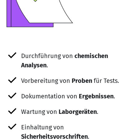
Durchführung von
chemischen
Analysen
.
Vorbereitung von
Proben
für Tests.
Dokumentation von
Ergebnissen
.
Wartung von
Laborgeräten
.
Einhaltung von
Sicherheitsvorschriften
.