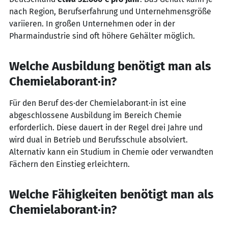
nach Region, Berufserfahrung und Unternehmensgröße
variieren. In großen Unternehmen oder in der
Pharmaindustrie sind oft höhere Gehälter möglich.
Welche Ausbildung benötigt man als
Chemielaborant·in?
Für den Beruf des·der Chemielaborant·in ist eine
abgeschlossene Ausbildung im Bereich Chemie
erforderlich. Diese dauert in der Regel drei Jahre und
wird dual in Betrieb und Berufsschule absolviert.
Alternativ kann ein Studium in Chemie oder verwandten
Fächern den Einstieg erleichtern.
Welche Fähigkeiten benötigt man als
Chemielaborant·in?