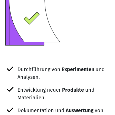
Durchführung von
Experimenten
und
Analysen.
Entwicklung neuer
Produkte
und
Materialien.
Dokumentation und
Auswertung
von