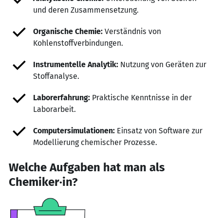
und deren Zusammensetzung.
Organische Chemie:
Verständnis von
Kohlenstoffverbindungen.
Instrumentelle Analytik:
Nutzung von Geräten zur
Stoffanalyse.
Laborerfahrung:
Praktische Kenntnisse in der
Laborarbeit.
Computersimulationen:
Einsatz von Software zur
Modellierung chemischer Prozesse.
Welche Aufgaben hat man als
Chemiker·in?