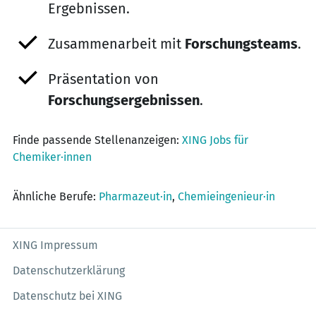
Ergebnissen.
Zusammenarbeit mit
Forschungsteams
.
Präsentation von
Forschungsergebnissen
.
Finde passende Stellenanzeigen:
XING Jobs für
Chemiker·innen
Ähnliche Berufe:
Pharmazeut·in
,
Chemieingenieur·in
XING Impressum
Datenschutzerklärung
Datenschutz bei XING