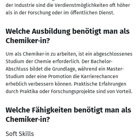
der Industrie sind die Verdienstmöglichkeiten oft höher
als in der Forschung oder im öffentlichen Dienst.
Welche Ausbildung benötigt man als
Chemiker·in?
Um als Chemiker·in zu arbeiten, ist ein abgeschlossenes
Studium der Chemie erforderlich. Der Bachelor-
Abschluss bildet die Grundlage, während ein Master-
Studium oder eine Promotion die Karrierechancen
erheblich verbessern können. Praktische Erfahrungen
durch Praktika oder Forschungsprojekte sind von Vorteil.
Welche Fähigkeiten benötigt man als
Chemiker·in?
Soft Skills