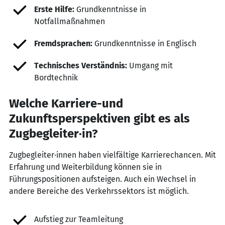
Erste Hilfe:
Grundkenntnisse in
Notfallmaßnahmen
Fremdsprachen:
Grundkenntnisse in Englisch
Technisches Verständnis:
Umgang mit
Bordtechnik
Welche Karriere-und
Zukunftsperspektiven gibt es als
Zugbegleiter·in?
Zugbegleiter·innen haben vielfältige Karrierechancen. Mit
Erfahrung und Weiterbildung können sie in
Führungspositionen aufsteigen. Auch ein Wechsel in
andere Bereiche des Verkehrssektors ist möglich.
Aufstieg zur Teamleitung