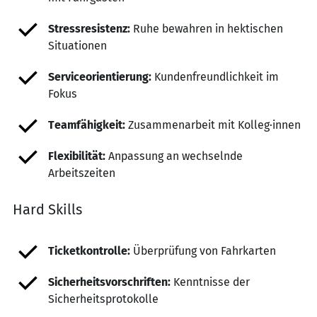
Stressresistenz:
Ruhe bewahren in hektischen
Situationen
Serviceorientierung:
Kundenfreundlichkeit im
Fokus
Teamfähigkeit:
Zusammenarbeit mit Kolleg·innen
Flexibilität:
Anpassung an wechselnde
Arbeitszeiten
Hard Skills
Ticketkontrolle:
Überprüfung von Fahrkarten
Sicherheitsvorschriften:
Kenntnisse der
Sicherheitsprotokolle