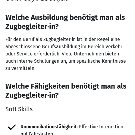
Welche Ausbildung benötigt man als
Zugbegleiter·in?
Für den Beruf als Zugbegleiter·in ist in der Regel eine
abgeschlossene Berufsausbildung im Bereich Verkehr
oder Service erforderlich. Viele Unternehmen bieten
auch interne Schulungen an, um spezifische Kenntnisse
zu vermitteln.
Welche Fähigkeiten benötigt man als
Zugbegleiter·in?
Soft Skills
Kommunikationsfähigkeit:
Effektive Interaktion
mit Fahrgästen