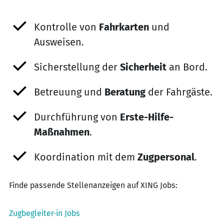
Kontrolle von
Fahrkarten
und
Ausweisen.
Sicherstellung der
Sicherheit
an Bord.
Betreuung und
Beratung
der Fahrgäste.
Durchführung von
Erste-Hilfe-
Maßnahmen
.
Koordination mit dem
Zugpersonal
.
Finde passende Stellenanzeigen auf XING Jobs:
Zugbegleiter·in Jobs