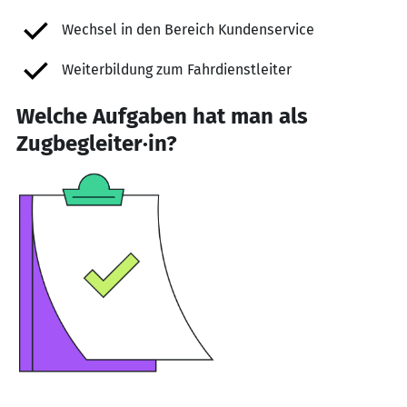
Wechsel in den Bereich Kundenservice
Weiterbildung zum Fahrdienstleiter
Welche Aufgaben hat man als
Zugbegleiter·in?