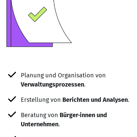
Planung und Organisation von
Verwaltungsprozessen
.
Erstellung von
Berichten und Analysen
.
Beratung von
Bürger·innen und
Unternehmen
.