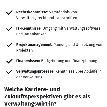
Rechtskenntnisse:
Verständnis von
Verwaltungsrecht und -vorschriften.
IT-Kenntnisse:
Umgang mit Verwaltungssoftware
und Datenbanken.
Projektmanagement:
Planung und Umsetzung von
Projekten.
Finanzwissen:
Budgetierung und Finanzplanung.
Verwaltungsprozesse:
Kenntnisse über Abläufe in
der Verwaltung.
Welche Karriere- und
Zukunftsperspektiven gibt es als
Verwaltungswirt·in?