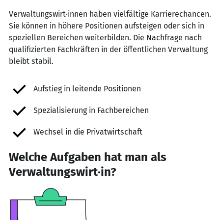
Verwaltungswirt·innen haben vielfältige Karrierechancen.
Sie können in höhere Positionen aufsteigen oder sich in
speziellen Bereichen weiterbilden. Die Nachfrage nach
qualifizierten Fachkräften in der öffentlichen Verwaltung
bleibt stabil.
Aufstieg in leitende Positionen
Spezialisierung in Fachbereichen
Wechsel in die Privatwirtschaft
Welche Aufgaben hat man als
Verwaltungswirt·in?