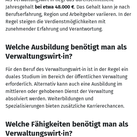
Jahresgehalt
bei etwa 48.000 €
. Das Gehalt kann je nach
Berufserfahrung, Region und Arbeitgeber variieren. In der
Regel steigen die Verdienstmöglichkeiten mit
zunehmender Erfahrung und Verantwortung.
Welche Ausbildung benötigt man als
Verwaltungswirt·in?
Für den Beruf des Verwaltungswirt·in ist in der Regel ein
duales Studium im Bereich der öffentlichen Verwaltung
erforderlich. Alternativ kann auch eine Ausbildung im
mittleren oder gehobenen Dienst der Verwaltung
absolviert werden. Weiterbildungen und
Spezialisierungen bieten zusätzliche Karrierechancen.
Welche Fähigkeiten benötigt man als
Verwaltungswirt·in?