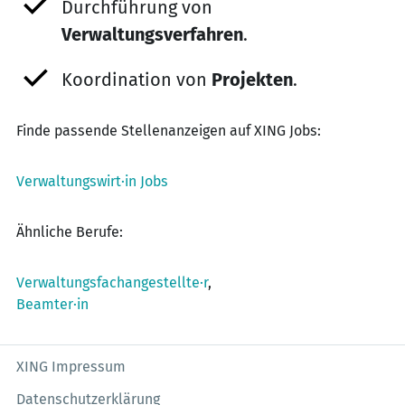
Durchführung von
Verwaltungsverfahren
.
Koordination von
Projekten
.
Finde passende Stellenanzeigen auf XING Jobs:
Verwaltungswirt·in Jobs
Ähnliche Berufe:
Verwaltungsfachangestellte·r
,
Beamter·in
XING Impressum
Datenschutzerklärung