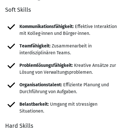
Soft Skills
Kommunikationsfähigkeit:
Effektive Interaktion
mit Kolleg·innen und Bürger·innen.
Teamfähigkeit:
Zusammenarbeit in
interdisziplinären Teams.
Problemlösungsfähigkeit:
Kreative Ansätze zur
Lösung von Verwaltungsproblemen.
Organisationstalent:
Effiziente Planung und
Durchführung von Aufgaben.
Belastbarkeit:
Umgang mit stressigen
Situationen.
Hard Skills