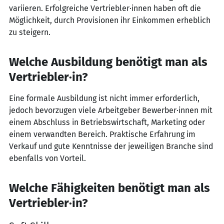
variieren. Erfolgreiche Vertriebler·innen haben oft die
Möglichkeit, durch Provisionen ihr Einkommen erheblich
zu steigern.
Welche Ausbildung benötigt man als
Vertriebler·in?
Eine formale Ausbildung ist nicht immer erforderlich,
jedoch bevorzugen viele Arbeitgeber Bewerber·innen mit
einem Abschluss in Betriebswirtschaft, Marketing oder
einem verwandten Bereich. Praktische Erfahrung im
Verkauf und gute Kenntnisse der jeweiligen Branche sind
ebenfalls von Vorteil.
Welche Fähigkeiten benötigt man als
Vertriebler·in?