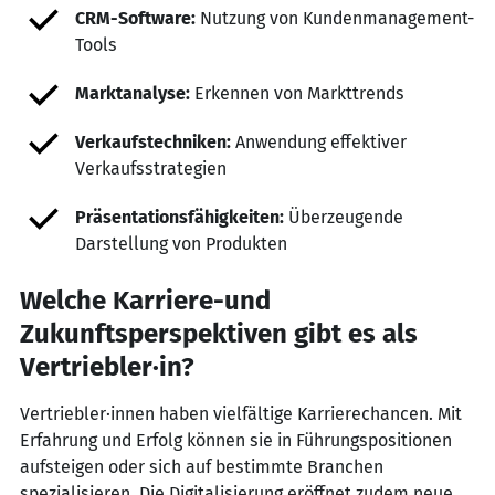
CRM-Software:
Nutzung von Kundenmanagement-
Tools
Marktanalyse:
Erkennen von Markttrends
Verkaufstechniken:
Anwendung effektiver
Verkaufsstrategien
Präsentationsfähigkeiten:
Überzeugende
Darstellung von Produkten
Welche Karriere-und
Zukunftsperspektiven gibt es als
Vertriebler·in?
Vertriebler·innen haben vielfältige Karrierechancen. Mit
Erfahrung und Erfolg können sie in Führungspositionen
aufsteigen oder sich auf bestimmte Branchen
spezialisieren. Die Digitalisierung eröffnet zudem neue