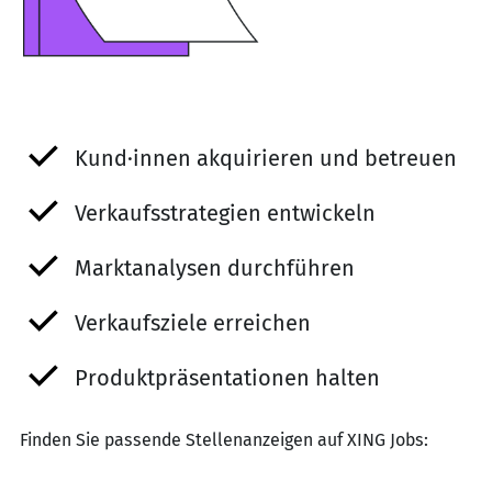
Kund·innen akquirieren und betreuen
Verkaufsstrategien entwickeln
Marktanalysen durchführen
Verkaufsziele erreichen
Produktpräsentationen halten
Finden Sie passende Stellenanzeigen auf XING Jobs: