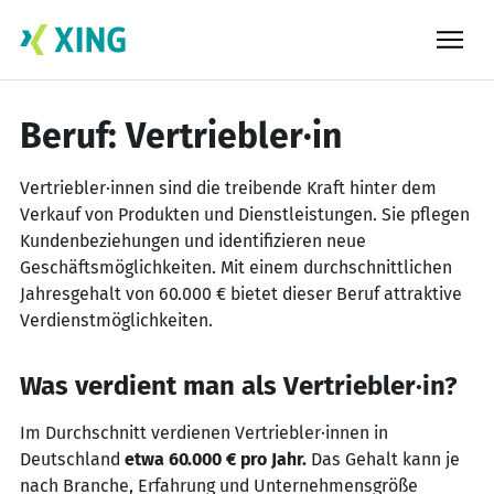
Skip
to
content
Beruf: Vertriebler·in
Vertriebler·innen sind die treibende Kraft hinter dem
Verkauf von Produkten und Dienstleistungen. Sie pflegen
Kundenbeziehungen und identifizieren neue
Geschäftsmöglichkeiten. Mit einem durchschnittlichen
Jahresgehalt von 60.000 € bietet dieser Beruf attraktive
Verdienstmöglichkeiten.
Was verdient man als Vertriebler·in?
Im Durchschnitt verdienen Vertriebler·innen in
Deutschland
etwa 60.000 € pro Jahr.
Das Gehalt kann je
nach Branche, Erfahrung und Unternehmensgröße