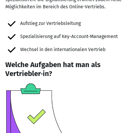
Möglichkeiten im Bereich des Online-Vertriebs.
Aufstieg zur Vertriebsleitung
Spezialisierung auf Key-Account-Management
Wechsel in den internationalen Vertrieb
Welche Aufgaben hat man als
Vertriebler·in?