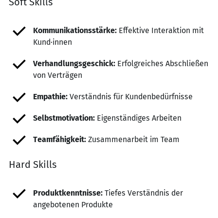
Soft Skills
Kommunikationsstärke:
Effektive Interaktion mit
Kund·innen
Verhandlungsgeschick:
Erfolgreiches Abschließen
von Verträgen
Empathie:
Verständnis für Kundenbedürfnisse
Selbstmotivation:
Eigenständiges Arbeiten
Teamfähigkeit:
Zusammenarbeit im Team
Hard Skills
Produktkenntnisse:
Tiefes Verständnis der
angebotenen Produkte