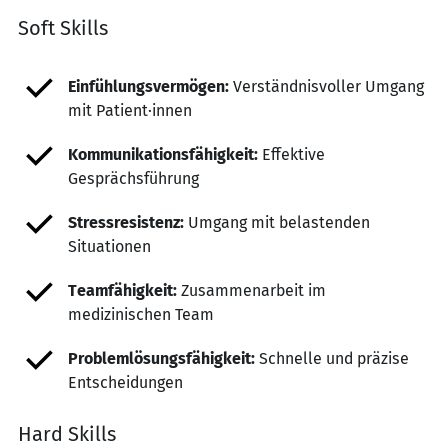
Soft Skills
Einfühlungsvermögen:
Verständnisvoller Umgang
mit Patient·innen
Kommunikationsfähigkeit:
Effektive
Gesprächsführung
Stressresistenz:
Umgang mit belastenden
Situationen
Teamfähigkeit:
Zusammenarbeit im
medizinischen Team
Problemlösungsfähigkeit:
Schnelle und präzise
Entscheidungen
Hard Skills