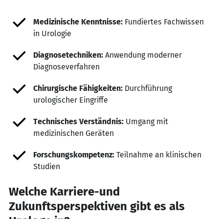
Medizinische Kenntnisse:
Fundiertes Fachwissen
in Urologie
Diagnosetechniken:
Anwendung moderner
Diagnoseverfahren
Chirurgische Fähigkeiten:
Durchführung
urologischer Eingriffe
Technisches Verständnis:
Umgang mit
medizinischen Geräten
Forschungskompetenz:
Teilnahme an klinischen
Studien
Welche Karriere-und
Zukunftsperspektiven gibt es als