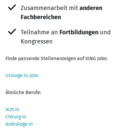
Zusammenarbeit mit
anderen
Fachbereichen
Teilnahme an
Fortbildungen
und
Kongressen
Finde passende Stellenanzeigen auf XING Jobs:
Urologe·in Jobs
Ähnliche Berufe:
Arzt·in
Chirurg·in
Androloge·in