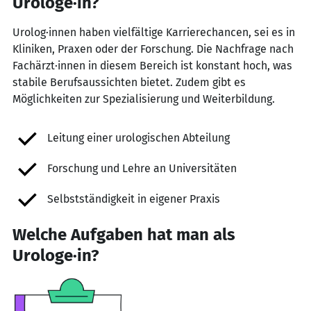
Urologe·in?
Urolog·innen haben vielfältige Karrierechancen, sei es in
Kliniken, Praxen oder der Forschung. Die Nachfrage nach
Fachärzt·innen in diesem Bereich ist konstant hoch, was
stabile Berufsaussichten bietet. Zudem gibt es
Möglichkeiten zur Spezialisierung und Weiterbildung.
Leitung einer urologischen Abteilung
Forschung und Lehre an Universitäten
Selbstständigkeit in eigener Praxis
Welche Aufgaben hat man als
Urologe·in?