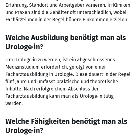
Erfahrung, Standort und Arbeitgeber variieren. In Kliniken
und Praxen sind die Gehälter oft unterschiedlich, wobei
Fachärzt·innen in der Regel höhere Einkommen erzielen.
Welche Ausbildung benötigt man als
Urologe·in?
Um Urologe·in zu werden, ist ein abgeschlossenes
Medizinstudium erforderlich, gefolgt von einer
Facharztausbildung in Urologie. Diese dauert in der Regel
fünf Jahre und umfasst praktische und theoretische
Inhalte. Nach erfolgreichem Abschluss der
Facharztausbildung kann man als Urologe·in tätig
werden.
Welche Fähigkeiten benötigt man als
Urologe·in?