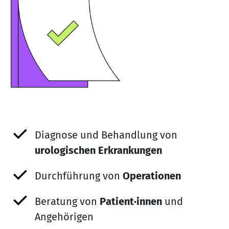
Diagnose und Behandlung von
urologischen Erkrankungen
Durchführung von
Operationen
Beratung von
Patient·innen
und
Angehörigen