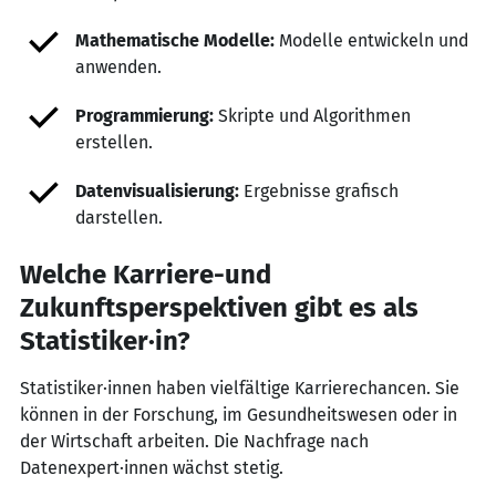
Mathematische Modelle:
Modelle entwickeln und
anwenden.
Programmierung:
Skripte und Algorithmen
erstellen.
Datenvisualisierung:
Ergebnisse grafisch
darstellen.
Welche Karriere-und
Zukunftsperspektiven gibt es als
Statistiker·in?
Statistiker·innen haben vielfältige Karrierechancen. Sie
können in der Forschung, im Gesundheitswesen oder in
der Wirtschaft arbeiten. Die Nachfrage nach
Datenexpert·innen wächst stetig.