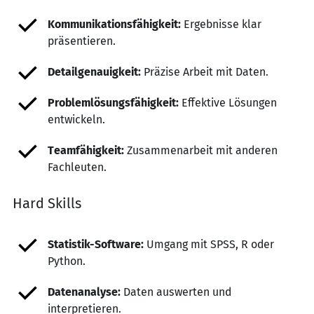
Kommunikationsfähigkeit:
Ergebnisse klar
präsentieren.
Detailgenauigkeit:
Präzise Arbeit mit Daten.
Problemlösungsfähigkeit:
Effektive Lösungen
entwickeln.
Teamfähigkeit:
Zusammenarbeit mit anderen
Fachleuten.
Hard Skills
Statistik-Software:
Umgang mit SPSS, R oder
Python.
Datenanalyse:
Daten auswerten und
interpretieren.