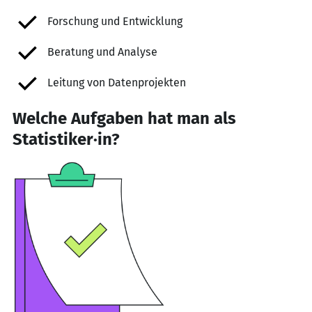
Forschung und Entwicklung
Beratung und Analyse
Leitung von Datenprojekten
Welche Aufgaben hat man als
Statistiker·in?