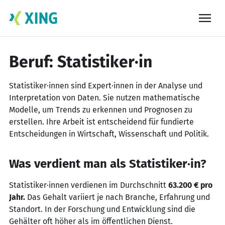
Skip
to
content
Beruf: Statistiker·in
Statistiker·innen sind Expert·innen in der Analyse und
Interpretation von Daten. Sie nutzen mathematische
Modelle, um Trends zu erkennen und Prognosen zu
erstellen. Ihre Arbeit ist entscheidend für fundierte
Entscheidungen in Wirtschaft, Wissenschaft und Politik.
Was verdient man als Statistiker·in?
Statistiker·innen verdienen im Durchschnitt
63.200 € pro
Jahr.
Das Gehalt variiert je nach Branche, Erfahrung und
Standort. In der Forschung und Entwicklung sind die
Gehälter oft höher als im öffentlichen Dienst.