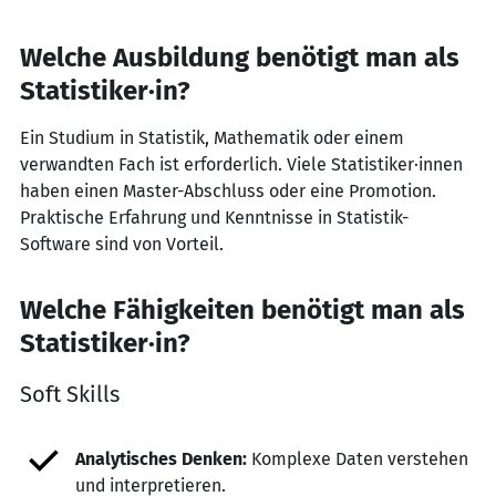
Welche Ausbildung benötigt man als
Statistiker·in?
Ein Studium in Statistik, Mathematik oder einem
verwandten Fach ist erforderlich. Viele Statistiker·innen
haben einen Master-Abschluss oder eine Promotion.
Praktische Erfahrung und Kenntnisse in Statistik-
Software sind von Vorteil.
Welche Fähigkeiten benötigt man als
Statistiker·in?
Soft Skills
Analytisches Denken:
Komplexe Daten verstehen
und interpretieren.