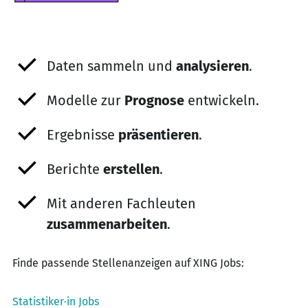
Daten sammeln und
analysieren
.
Modelle zur
Prognose
entwickeln.
Ergebnisse
präsentieren
.
Berichte
erstellen
.
Mit anderen Fachleuten
zusammenarbeiten
.
Finde passende Stellenanzeigen auf XING Jobs:
Statistiker·in Jobs