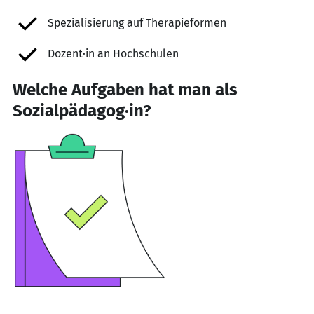
Spezialisierung auf Therapieformen
Dozent·in an Hochschulen
Welche Aufgaben hat man als
Sozialpädagog·in?