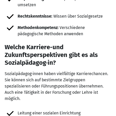
umsetzen
Rechtskenntnisse:
Wissen über Sozialgesetze
Methodenkompetenz:
Verschiedene
pädagogische Methoden anwenden
Welche Karriere-und
Zukunftsperspektiven gibt es als
Sozialpädagog·in?
Sozialpädagog·innen haben vielfältige Karrierechancen.
Sie können sich auf bestimmte Zielgruppen
spezialisieren oder Führungspositionen übernehmen.
Auch eine Tätigkeit in der Forschung oder Lehre ist
möglich.
Leitung einer sozialen Einrichtung