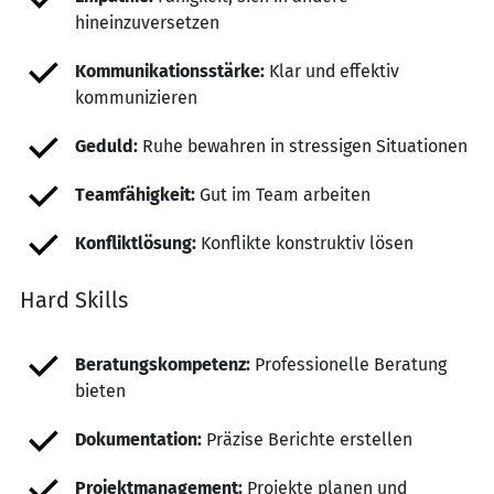
hineinzuversetzen
Kommunikationsstärke:
Klar und effektiv
kommunizieren
Geduld:
Ruhe bewahren in stressigen Situationen
Teamfähigkeit:
Gut im Team arbeiten
Konfliktlösung:
Konflikte konstruktiv lösen
Hard Skills
Beratungskompetenz:
Professionelle Beratung
bieten
Dokumentation:
Präzise Berichte erstellen
Projektmanagement:
Projekte planen und