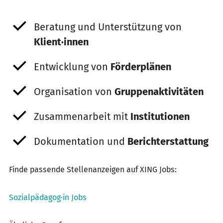
Beratung und Unterstützung von
Klient·innen
Entwicklung von
Förderplänen
Organisation von
Gruppenaktivitäten
Zusammenarbeit mit
Institutionen
Dokumentation und
Berichterstattung
Finde passende Stellenanzeigen auf XING Jobs:
Sozialpädagog·in Jobs