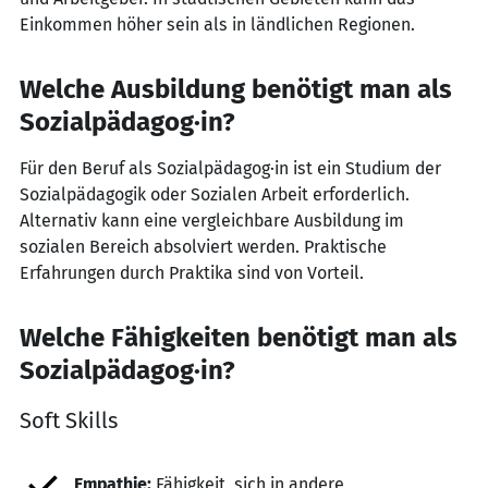
Einkommen höher sein als in ländlichen Regionen.
Welche Ausbildung benötigt man als
Sozialpädagog·in?
Für den Beruf als Sozialpädagog·in ist ein Studium der
Sozialpädagogik oder Sozialen Arbeit erforderlich.
Alternativ kann eine vergleichbare Ausbildung im
sozialen Bereich absolviert werden. Praktische
Erfahrungen durch Praktika sind von Vorteil.
Welche Fähigkeiten benötigt man als
Sozialpädagog·in?
Soft Skills
Empathie:
Fähigkeit, sich in andere