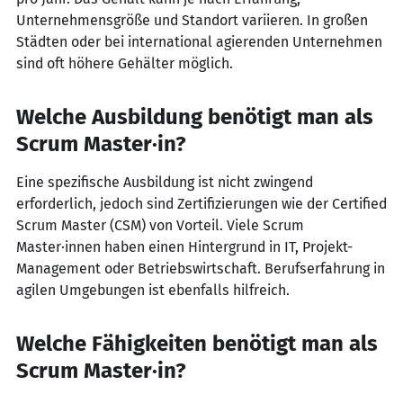
Unternehmensgröße und Standort variieren. In großen
Städten oder bei international agierenden Unternehmen
sind oft höhere Gehälter möglich.
Welche Ausbildung benötigt man als
Scrum Master·in?
Eine spezifische Ausbildung ist nicht zwingend
erforderlich, jedoch sind Zertifizierungen wie der Certified
Scrum Master (CSM) von Vorteil. Viele Scrum
Master·innen haben einen Hintergrund in IT, Projekt-
Management oder Betriebswirtschaft. Berufserfahrung in
agilen Umgebungen ist ebenfalls hilfreich.
Welche Fähigkeiten benötigt man als
Scrum Master·in?