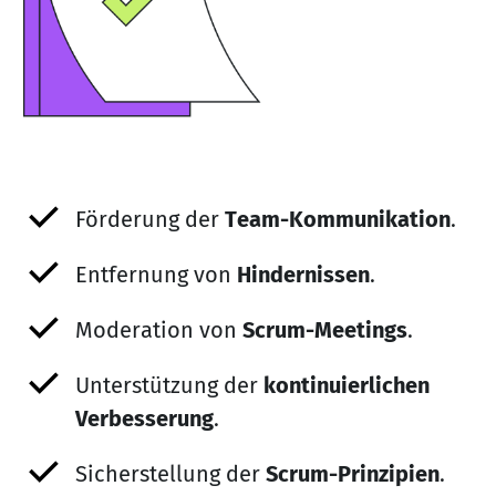
Förderung der
Team-Kommunikation
.
Entfernung von
Hindernissen
.
Moderation von
Scrum-Meetings
.
Unterstützung der
kontinuierlichen
Verbesserung
.
Sicherstellung der
Scrum-Prinzipien
.