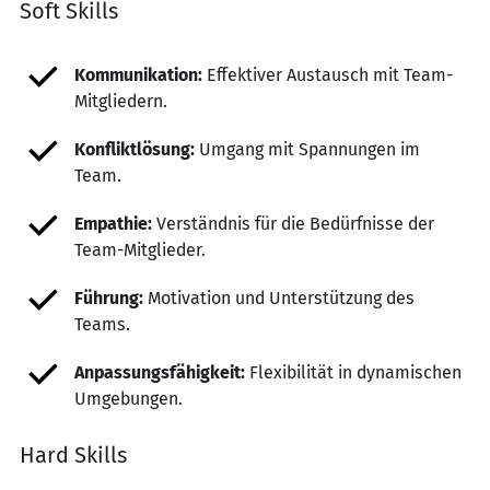
Soft Skills
Kommunikation:
Effektiver Austausch mit Team-
Mitgliedern.
Konfliktlösung:
Umgang mit Spannungen im
Team.
Empathie:
Verständnis für die Bedürfnisse der
Team-Mitglieder.
Führung:
Motivation und Unterstützung des
Teams.
Anpassungsfähigkeit:
Flexibilität in dynamischen
Umgebungen.
Hard Skills