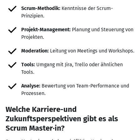
Scrum-Methodik:
Kenntnisse der Scrum-
Prinzipien.
Projekt-Management:
Planung und Steuerung von
Projekten.
Moderation:
Leitung von Meetings und Workshops.
Tools:
Umgang mit Jira, Trello oder ähnlichen
Tools.
Analyse:
Bewertung von Team-Performance und
Prozessen.
Welche Karriere-und
Zukunftsperspektiven gibt es als
Scrum Master·in?