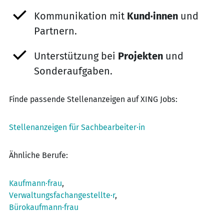
Kommunikation mit
Kund·innen
und
Partnern.
Unterstützung bei
Projekten
und
Sonderaufgaben.
Finde passende Stellenanzeigen auf XING Jobs:
Stellenanzeigen für Sachbearbeiter·in
Ähnliche Berufe:
Kaufmann·frau
,
Verwaltungsfachangestellte·r
,
Bürokaufmann·frau