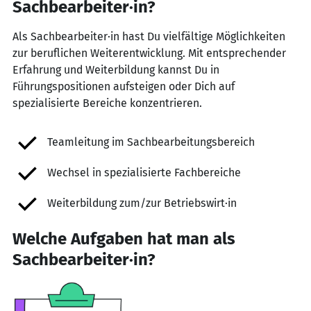
Sachbearbeiter·in?
Als Sachbearbeiter·in hast Du vielfältige Möglichkeiten
zur beruflichen Weiterentwicklung. Mit entsprechender
Erfahrung und Weiterbildung kannst Du in
Führungspositionen aufsteigen oder Dich auf
spezialisierte Bereiche konzentrieren.
Teamleitung im Sachbearbeitungsbereich
Wechsel in spezialisierte Fachbereiche
Weiterbildung zum/zur Betriebswirt·in
Welche Aufgaben hat man als
Sachbearbeiter·in?