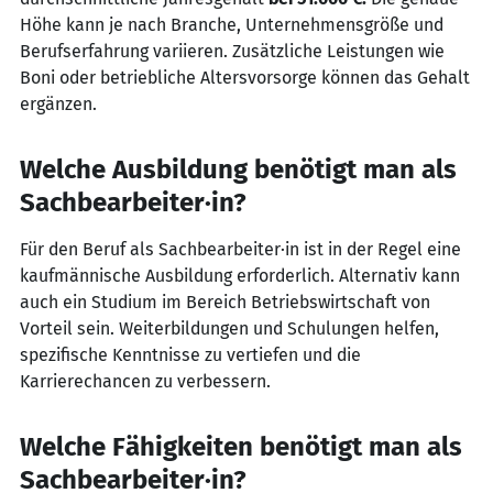
Höhe kann je nach Branche, Unternehmensgröße und
Berufserfahrung variieren. Zusätzliche Leistungen wie
Boni oder betriebliche Altersvorsorge können das Gehalt
ergänzen.
Welche Ausbildung benötigt man als
Sachbearbeiter·in?
Für den Beruf als Sachbearbeiter·in ist in der Regel eine
kaufmännische Ausbildung erforderlich. Alternativ kann
auch ein Studium im Bereich Betriebswirtschaft von
Vorteil sein. Weiterbildungen und Schulungen helfen,
spezifische Kenntnisse zu vertiefen und die
Karrierechancen zu verbessern.
Welche Fähigkeiten benötigt man als
Sachbearbeiter·in?