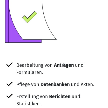
Bearbeitung von
Anträgen
und
Formularen.
Pflege von
Datenbanken
und Akten.
Erstellung von
Berichten
und
Statistiken.