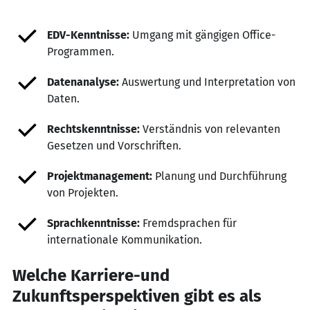
EDV-Kenntnisse:
Umgang mit gängigen Office-
Programmen.
Datenanalyse:
Auswertung und Interpretation von
Daten.
Rechtskenntnisse:
Verständnis von relevanten
Gesetzen und Vorschriften.
Projektmanagement:
Planung und Durchführung
von Projekten.
Sprachkenntnisse:
Fremdsprachen für
internationale Kommunikation.
Welche Karriere-und
Zukunftsperspektiven gibt es als