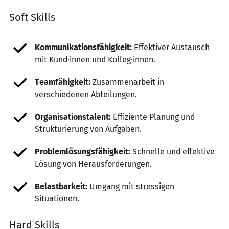
Soft Skills
Kommunikationsfähigkeit:
Effektiver Austausch
mit Kund·innen und Kolleg·innen.
Teamfähigkeit:
Zusammenarbeit in
verschiedenen Abteilungen.
Organisationstalent:
Effiziente Planung und
Strukturierung von Aufgaben.
Problemlösungsfähigkeit:
Schnelle und effektive
Lösung von Herausforderungen.
Belastbarkeit:
Umgang mit stressigen
Situationen.
Hard Skills