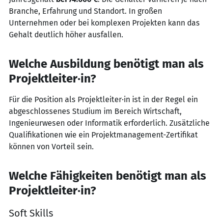
Branche, Erfahrung und Standort. In großen
Unternehmen oder bei komplexen Projekten kann das
Gehalt deutlich höher ausfallen.
Welche Ausbildung benötigt man als
Projektleiter·in?
Für die Position als Projektleiter·in ist in der Regel ein
abgeschlossenes Studium im Bereich Wirtschaft,
Ingenieurwesen oder Informatik erforderlich. Zusätzliche
Qualifikationen wie ein Projektmanagement-Zertifikat
können von Vorteil sein.
Welche Fähigkeiten benötigt man als
Projektleiter·in?
Soft Skills