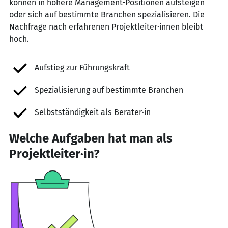
können in höhere Management-Positionen aufsteigen
oder sich auf bestimmte Branchen spezialisieren. Die
Nachfrage nach erfahrenen Projektleiter·innen bleibt
hoch.
Aufstieg zur Führungskraft
Spezialisierung auf bestimmte Branchen
Selbstständigkeit als Berater·in
Welche Aufgaben hat man als
Projektleiter·in?