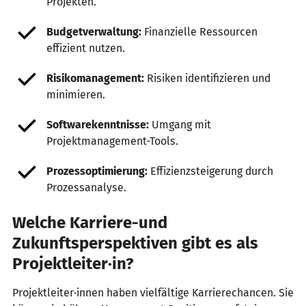
Projekten.
Budgetverwaltung:
Finanzielle Ressourcen
effizient nutzen.
Risikomanagement:
Risiken identifizieren und
minimieren.
Softwarekenntnisse:
Umgang mit
Projektmanagement-Tools.
Prozessoptimierung:
Effizienzsteigerung durch
Prozessanalyse.
Welche Karriere-und
Zukunftsperspektiven gibt es als
Projektleiter·in?
Projektleiter·innen haben vielfältige Karrierechancen. Sie