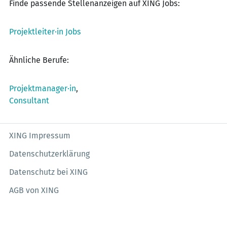
Finde passende Stellenanzeigen auf XING Jobs:
Projektleiter·in Jobs
Ähnliche Berufe:
Projektmanager·in
,
Consultant
XING Impressum
Datenschutzerklärung
Datenschutz bei XING
AGB von XING