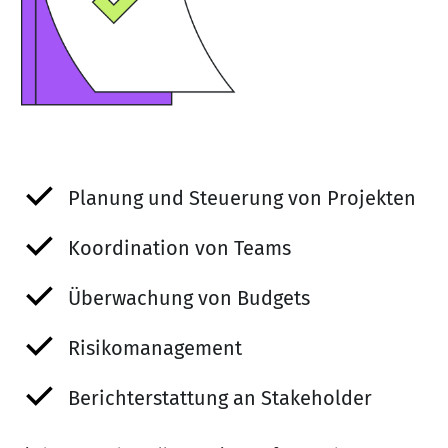
Planung und Steuerung von Projekten
Koordination von Teams
Überwachung von Budgets
Risikomanagement
Berichterstattung an Stakeholder