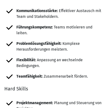
Kommunikationsstärke:
Effektiver Austausch mit
Team und Stakeholdern.
Führungskompetenz:
Teams motivieren und
leiten.
Problemlösungsfähigkeit:
Komplexe
Herausforderungen meistern.
Flexibilität:
Anpassung an wechselnde
Bedingungen.
Teamfähigkeit:
Zusammenarbeit fördern.
Hard Skills
Projektmanagement:
Planung und Steuerung von