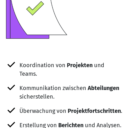
Koordination von
Projekten
und
Teams.
Kommunikation zwischen
Abteilungen
sicherstellen.
Überwachung von
Projektfortschritten
.
Erstellung von
Berichten
und Analysen.