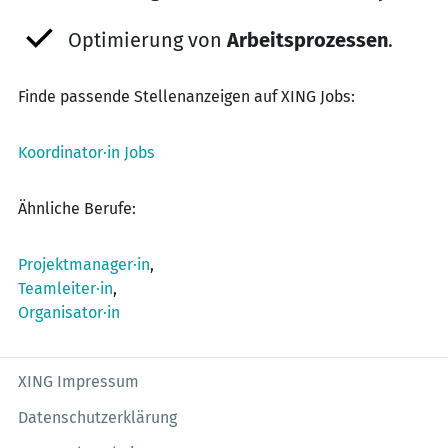
Optimierung von
Arbeitsprozessen
.
Finde passende Stellenanzeigen auf XING Jobs:
Koordinator·in Jobs
Ähnliche Berufe:
Projektmanager·in
,
Teamleiter·in
,
Organisator·in
XING Impressum
Datenschutzerklärung