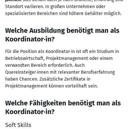
Standort variieren. In großen Unternehmen oder
spezialisierten Bereichen sind höhere Gehälter möglich.
Welche Ausbildung benötigt man als
Koordinator·in?
Für die Position als Koordinator·in ist oft ein Studium in
Betriebswirtschaft, Projektmanagement oder einem
verwandten Bereich erforderlich. Auch
Quereinsteiger·innen mit relevanter Berufserfahrung
haben Chancen. Zusätzliche Zertifikate in
Projektmanagement können vorteilhaft sein.
Welche Fähigkeiten benötigt man als
Koordinator·in?
Soft Skills