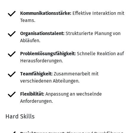
Kommunikationsstärke:
Effektive Interaktion mit
Teams.
Organisationstalent:
Strukturierte Planung von
Abläufen.
Problemlösungsfähigkeit:
Schnelle Reaktion auf
Herausforderungen.
Teamfähigkeit:
Zusammenarbeit mit
verschiedenen Abteilungen.
Flexibilität:
Anpassung an wechselnde
Anforderungen.
Hard Skills