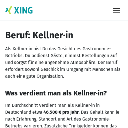
Skip
to
content
Beruf: Kellner·in
Als Kellner·in bist Du das Gesicht des Gastronomie-
Betriebs. Du bedienst Gäste, nimmst Bestellungen auf
und sorgst für eine angenehme Atmosphäre. Der Beruf
erfordert sowohl Geschick im Umgang mit Menschen als
auch eine gute Organisation.
Was verdient man als Kellner·in?
Im Durchschnitt verdient man als Kellner·in in
Deutschland etwa
46.500 € pro Jahr
. Das Gehalt kann je
nach Erfahrung, Standort und Art des Gastronomie-
Betriebs variieren. Zusätzliche Trinkgelder können das