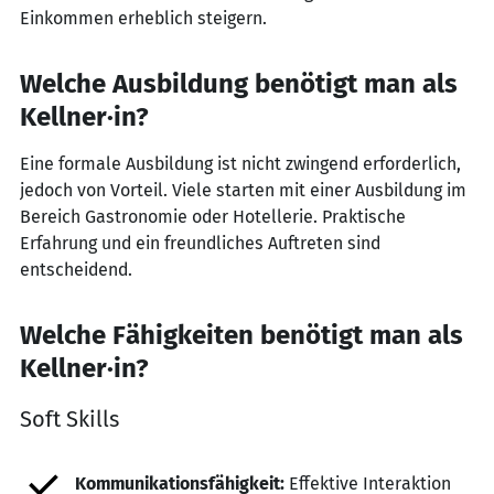
Einkommen erheblich steigern.
Welche Ausbildung benötigt man als
Kellner·in?
Eine formale Ausbildung ist nicht zwingend erforderlich,
jedoch von Vorteil. Viele starten mit einer Ausbildung im
Bereich Gastronomie oder Hotellerie. Praktische
Erfahrung und ein freundliches Auftreten sind
entscheidend.
Welche Fähigkeiten benötigt man als
Kellner·in?
Soft Skills
Kommunikationsfähigkeit:
Effektive Interaktion