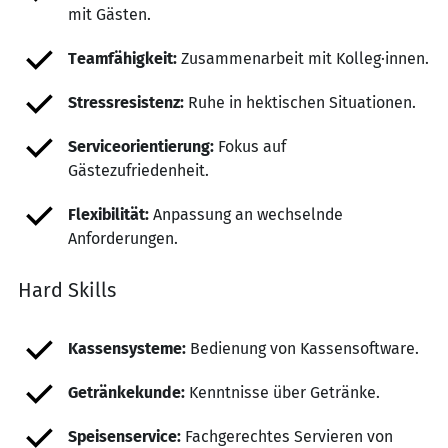
mit Gästen.
Teamfähigkeit:
Zusammenarbeit mit Kolleg·innen.
Stressresistenz:
Ruhe in hektischen Situationen.
Serviceorientierung:
Fokus auf
Gästezufriedenheit.
Flexibilität:
Anpassung an wechselnde
Anforderungen.
Hard Skills
Kassensysteme:
Bedienung von Kassensoftware.
Getränkekunde:
Kenntnisse über Getränke.
Speisenservice:
Fachgerechtes Servieren von