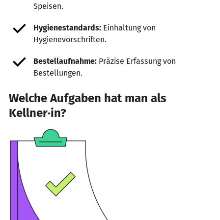
Speisen.
Hygienestandards:
Einhaltung von
Hygienevorschriften.
Bestellaufnahme:
Präzise Erfassung von
Bestellungen.
Welche Aufgaben hat man als
Kellner·in?