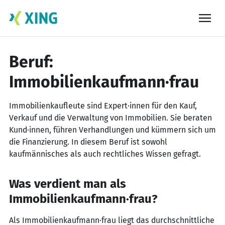
Skip
to
content
Beruf:
Immobilienkaufmann·frau
Immobilienkaufleute sind Expert·innen für den Kauf,
Verkauf und die Verwaltung von Immobilien. Sie beraten
Kund·innen, führen Verhandlungen und kümmern sich um
die Finanzierung. In diesem Beruf ist sowohl
kaufmännisches als auch rechtliches Wissen gefragt.
Was verdient man als
Immobilienkaufmann·frau?
Als Immobilienkaufmann·frau liegt das durchschnittliche