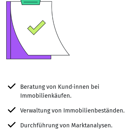
Beratung von Kund·innen bei
Immobilienkäufen.
Verwaltung von Immobilienbeständen.
Durchführung von Marktanalysen.