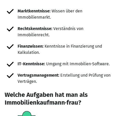
Marktkenntnisse:
Wissen über den
Immobilienmarkt.
Rechtskenntnisse:
Verständnis von
Immobilienrecht.
Finanzwissen:
Kenntnisse in Finanzierung und
Kalkulation.
IT-Kenntnisse:
Umgang mit Immobilien-Software.
Vertragsmanagement:
Erstellung und Prüfung von
Verträgen.
Welche Aufgaben hat man als
Immobilienkaufmann·frau?