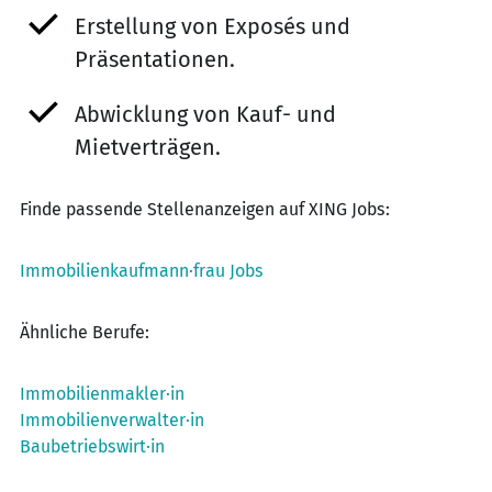
Erstellung von Exposés und
Präsentationen.
Abwicklung von Kauf- und
Mietverträgen.
Finde passende Stellenanzeigen auf XING Jobs:
Immobilienkaufmann·frau Jobs
Ähnliche Berufe:
Immobilienmakler·in
Immobilienverwalter·in
Baubetriebswirt·in