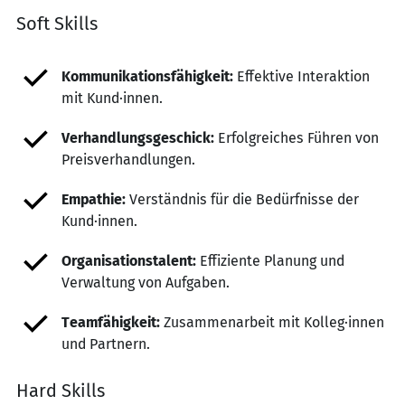
Soft Skills
Kommunikationsfähigkeit:
Effektive Interaktion
mit Kund·innen.
Verhandlungsgeschick:
Erfolgreiches Führen von
Preisverhandlungen.
Empathie:
Verständnis für die Bedürfnisse der
Kund·innen.
Organisationstalent:
Effiziente Planung und
Verwaltung von Aufgaben.
Teamfähigkeit:
Zusammenarbeit mit Kolleg·innen
und Partnern.
Hard Skills