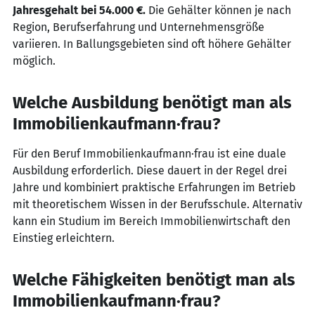
Jahresgehalt bei 54.000 €.
Die Gehälter können je nach
Region, Berufserfahrung und Unternehmensgröße
variieren. In Ballungsgebieten sind oft höhere Gehälter
möglich.
Welche Ausbildung benötigt man als
Immobilienkaufmann·frau?
Für den Beruf Immobilienkaufmann·frau ist eine duale
Ausbildung erforderlich. Diese dauert in der Regel drei
Jahre und kombiniert praktische Erfahrungen im Betrieb
mit theoretischem Wissen in der Berufsschule. Alternativ
kann ein Studium im Bereich Immobilienwirtschaft den
Einstieg erleichtern.
Welche Fähigkeiten benötigt man als
Immobilienkaufmann·frau?