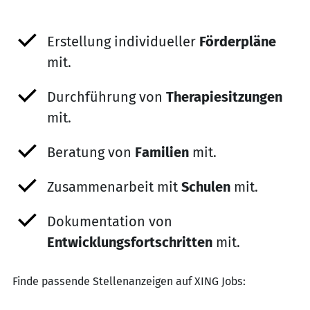
Erstellung individueller
Förderpläne
mit.
Durchführung von
Therapiesitzungen
mit.
Beratung von
Familien
mit.
Zusammenarbeit mit
Schulen
mit.
Dokumentation von
Entwicklungsfortschritten
mit.
Finde passende Stellenanzeigen auf XING Jobs: