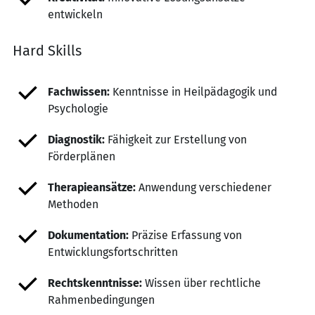
entwickeln
Hard Skills
Fachwissen:
Kenntnisse in Heilpädagogik und
Psychologie
Diagnostik:
Fähigkeit zur Erstellung von
Förderplänen
Therapieansätze:
Anwendung verschiedener
Methoden
Dokumentation:
Präzise Erfassung von
Entwicklungsfortschritten
Rechtskenntnisse:
Wissen über rechtliche
Rahmenbedingungen