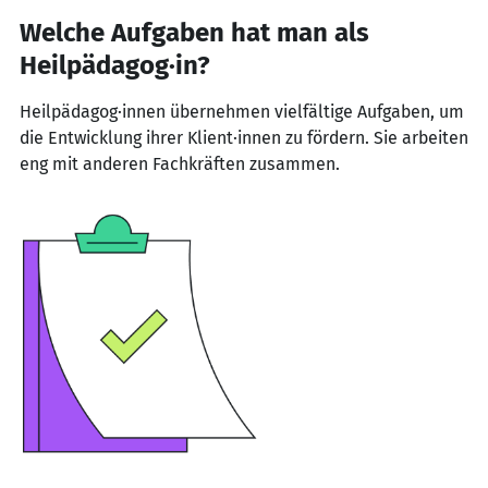
Welche Aufgaben hat man als
Heilpädagog·in?
Heilpädagog·innen übernehmen vielfältige Aufgaben, um
die Entwicklung ihrer Klient·innen zu fördern. Sie arbeiten
eng mit anderen Fachkräften zusammen.