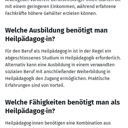
mit einem geringeren Einkommen, während erfahrene
Fachkräfte höhere Gehälter erzielen können.
Welche Ausbildung benötigt man
Heilpädagog·in?
Für den Beruf als Heilpädagog·in ist in der Regel ein
abgeschlossenes Studium in Heilpädagogik erforderlich.
Alternativ kann eine Ausbildung in einem verwandten
sozialen Beruf mit anschließender Weiterbildung in
Heilpädagogik den Zugang ermöglichen. Praktische
Erfahrungen sind von Vorteil.
Welche Fähigkeiten benötigt man als
Heilpädagog·in?
Heilpädagog·innen benötigen eine Kombination aus