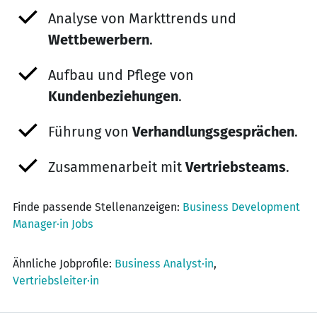
Analyse von Markttrends und
Wettbewerbern
.
Aufbau und Pflege von
Kundenbeziehungen
.
Führung von
Verhandlungsgesprächen
.
Zusammenarbeit mit
Vertriebsteams
.
Finde passende Stellenanzeigen:
Business Development
Manager·in Jobs
Ähnliche Jobprofile:
Business Analyst·in
,
Vertriebsleiter·in