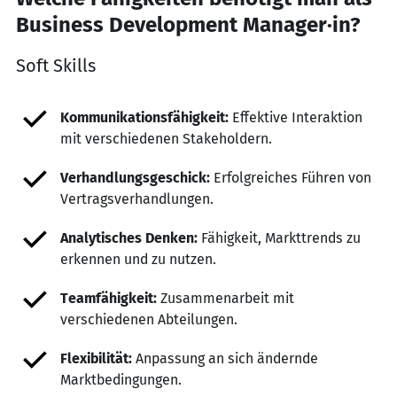
Business Development Manager·in?
Soft Skills
Kommunikationsfähigkeit:
Effektive Interaktion
mit verschiedenen Stakeholdern.
Verhandlungsgeschick:
Erfolgreiches Führen von
Vertragsverhandlungen.
Analytisches Denken:
Fähigkeit, Markttrends zu
erkennen und zu nutzen.
Teamfähigkeit:
Zusammenarbeit mit
verschiedenen Abteilungen.
Flexibilität:
Anpassung an sich ändernde
Marktbedingungen.