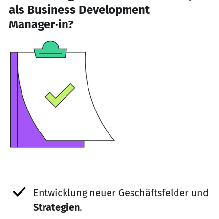
als Business Development
Manager·in?
Entwicklung neuer Geschäftsfelder und
Strategien
.