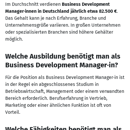
Im Durchschnitt verdienen
Business Development
Manager·innen in Deutschland jährlich etwa 82.500 €
.
Das Gehalt kann je nach Erfahrung, Branche und
Unternehmensgröße variieren. In großen Unternehmen
oder spezialisierten Branchen sind höhere Gehälter
möglich.
Welche Ausbildung benötigt man als
Business Development Manager·in?
Für die Position als Business Development Manager·in ist
in der Regel ein abgeschlossenes Studium in
Betriebswirtschaft, Management oder einem verwandten
Bereich erforderlich. Berufserfahrung in Vertrieb,
Marketing oder einer ähnlichen Funktion ist oft von
Vorteil.
Welche Fähigkeiten benötigt man als