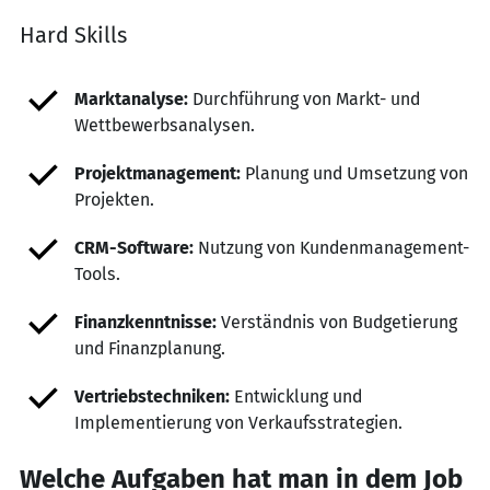
Hard Skills
Marktanalyse:
Durchführung von Markt- und
Wettbewerbsanalysen.
Projektmanagement:
Planung und Umsetzung von
Projekten.
CRM-Software:
Nutzung von Kundenmanagement-
Tools.
Finanzkenntnisse:
Verständnis von Budgetierung
und Finanzplanung.
Vertriebstechniken:
Entwicklung und
Implementierung von Verkaufsstrategien.
Welche Aufgaben hat man in dem Job