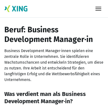
Skip
to
content
Beruf: Business
Development Manager·in
Business Development Manager·innen spielen eine
zentrale Rolle in Unternehmen. Sie identifizieren
Wachstumschancen und entwickeln Strategien, um diese
zu nutzen. Ihre Arbeit ist entscheidend für den
langfristigen Erfolg und die Wettbewerbsfähigkeit eines
Unternehmens.
Was verdient man als Business
Development Manager·in?