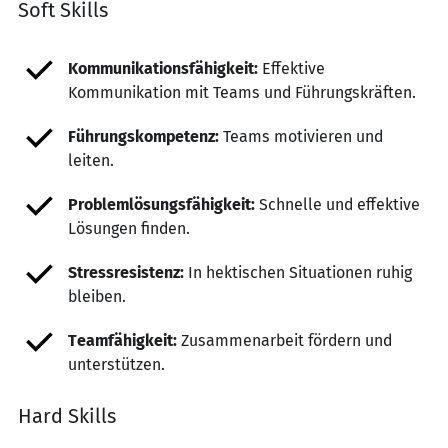
Soft Skills
Kommunikationsfähigkeit:
Effektive
Kommunikation mit Teams und Führungskräften.
Führungskompetenz:
Teams motivieren und
leiten.
Problemlösungsfähigkeit:
Schnelle und effektive
Lösungen finden.
Stressresistenz:
In hektischen Situationen ruhig
bleiben.
Teamfähigkeit:
Zusammenarbeit fördern und
unterstützen.
Hard Skills