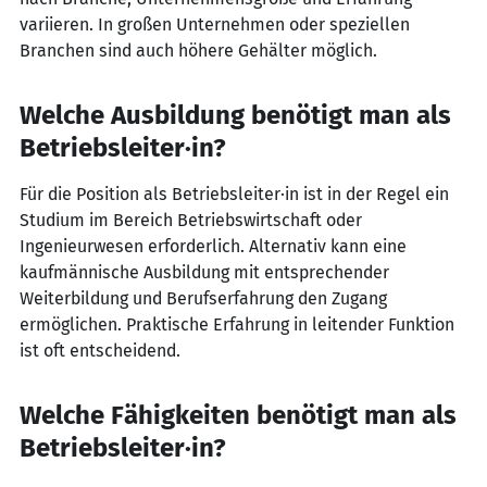
variieren. In großen Unternehmen oder speziellen
Branchen sind auch höhere Gehälter möglich.
Welche Ausbildung benötigt man als
Betriebsleiter·in?
Für die Position als Betriebsleiter·in ist in der Regel ein
Studium im Bereich Betriebswirtschaft oder
Ingenieurwesen erforderlich. Alternativ kann eine
kaufmännische Ausbildung mit entsprechender
Weiterbildung und Berufserfahrung den Zugang
ermöglichen. Praktische Erfahrung in leitender Funktion
ist oft entscheidend.
Welche Fähigkeiten benötigt man als
Betriebsleiter·in?