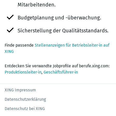
Mitarbeitenden.
Budgetplanung und -überwachung.
Sicherstellung der Qualitätsstandards.
Finde passende
Stellenanzeigen für Betriebsleiter·in auf
XING
Entdecken Sie verwandte Jobprofile auf berufe.xing.com:
Produktionsleiter·in
,
Geschäftsführer·in
XING Impressum
Datenschutzerklärung
Datenschutz bei XING