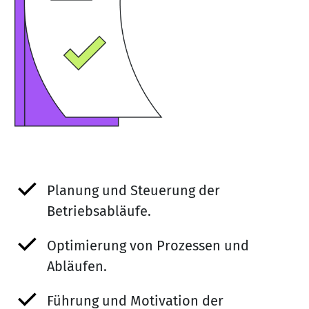
Planung und Steuerung der
Betriebsabläufe.
Optimierung von Prozessen und
Abläufen.
Führung und Motivation der