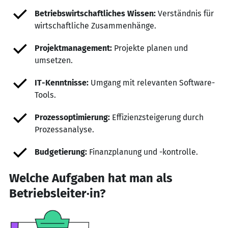
Betriebswirtschaftliches Wissen:
Verständnis für
wirtschaftliche Zusammenhänge.
Projektmanagement:
Projekte planen und
umsetzen.
IT-Kenntnisse:
Umgang mit relevanten Software-
Tools.
Prozessoptimierung:
Effizienzsteigerung durch
Prozessanalyse.
Budgetierung:
Finanzplanung und -kontrolle.
Welche Aufgaben hat man als
Betriebsleiter·in?