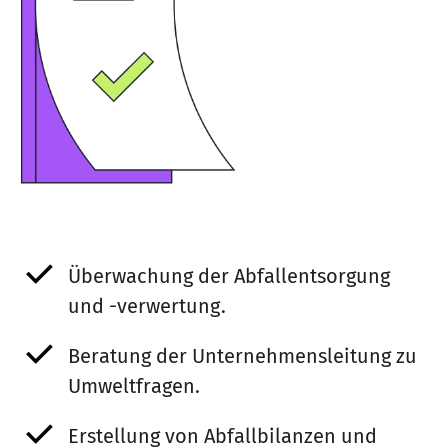
Überwachung der Abfallentsorgung
und -verwertung.
Beratung der Unternehmensleitung zu
Umweltfragen.
Erstellung von Abfallbilanzen und