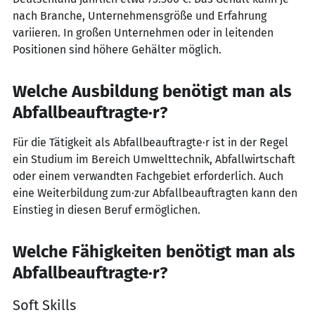
nach Branche, Unternehmensgröße und Erfahrung
variieren. In großen Unternehmen oder in leitenden
Positionen sind höhere Gehälter möglich.
Welche Ausbildung benötigt man als
Abfallbeauftragte·r?
Für die Tätigkeit als Abfallbeauftragte·r ist in der Regel
ein Studium im Bereich Umwelttechnik, Abfallwirtschaft
oder einem verwandten Fachgebiet erforderlich. Auch
eine Weiterbildung zum·zur Abfallbeauftragten kann den
Einstieg in diesen Beruf ermöglichen.
Welche Fähigkeiten benötigt man als
Abfallbeauftragte·r?
Soft Skills