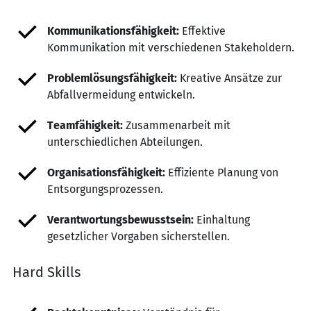
Kommunikationsfähigkeit:
Effektive
Kommunikation mit verschiedenen Stakeholdern.
Problemlösungsfähigkeit:
Kreative Ansätze zur
Abfallvermeidung entwickeln.
Teamfähigkeit:
Zusammenarbeit mit
unterschiedlichen Abteilungen.
Organisationsfähigkeit:
Effiziente Planung von
Entsorgungsprozessen.
Verantwortungsbewusstsein:
Einhaltung
gesetzlicher Vorgaben sicherstellen.
Hard Skills