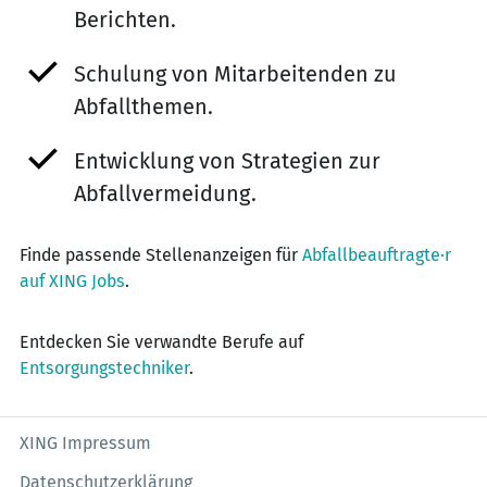
Berichten.
Schulung von Mitarbeitenden zu
Abfallthemen.
Entwicklung von Strategien zur
Abfallvermeidung.
Finde passende Stellenanzeigen für
Abfallbeauftragte·r
auf XING Jobs
.
Entdecken Sie verwandte Berufe auf
Entsorgungstechniker
.
XING Impressum
Datenschutzerklärung