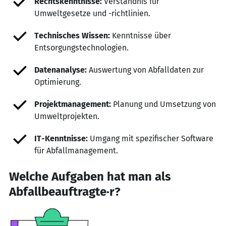
Rechtskenntnisse:
Verständnis für
Umweltgesetze und -richtlinien.
Technisches Wissen:
Kenntnisse über
Entsorgungstechnologien.
Datenanalyse:
Auswertung von Abfalldaten zur
Optimierung.
Projektmanagement:
Planung und Umsetzung von
Umweltprojekten.
IT-Kenntnisse:
Umgang mit spezifischer Software
für Abfallmanagement.
Welche Aufgaben hat man als
Abfallbeauftragte·r?